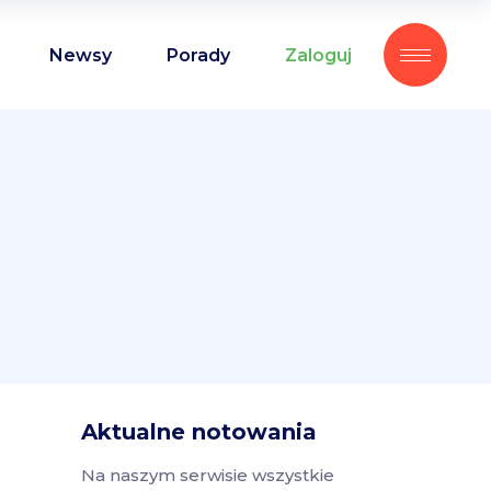
Newsy
Porady
Zaloguj
Aktualne notowania
Na naszym serwisie wszystkie