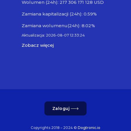
Wolumen (24h): 217 306 171 128 USD
Zamiana kapitalizacji (24h): 0.59%
Zamiana wolumenu(24h): 8.02%
Aktualizacja: 2026-08-07 12:33:24
Zobacz więcej
Zaloguj
Copyrights 2018 – 2024 ©
Dogtronic.io