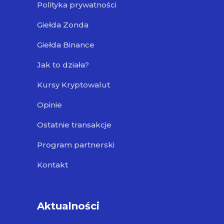
Polityka prywatności
Giełda Zonda
Giełda Binance
Jak to działa?
Kursy Kryptowalut
Opinie
Ostatnie transakcje
Program partnerski
Kontakt
Aktualności