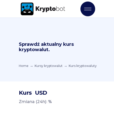
Sprawdź aktualny kurs
kryptowalut.
Home
Kursy kryptowalut
Kurs kryptowaluty
Kurs
USD
Zmiana (24h):
%