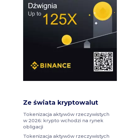
Ze świata kryptowalut
Tokenizacja aktywów rzeczywistych
w 2026: krypto wchodzi na rynek
obligacji
Tokenizacja aktywów rzeczywistych