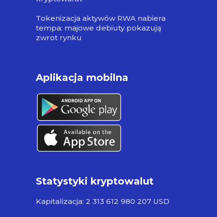
Tokenizacja aktywów RWA nabiera
tempa: majowe debiuty pokazują
zwrot rynku
Aplikacja mobilna
Statystyki kryptowalut
Kapitalizacja: 2 313 612 980 207 USD