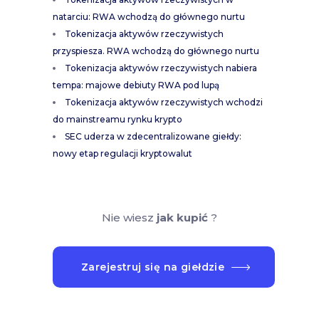
natarciu: RWA wchodzą do głównego nurtu
Tokenizacja aktywów rzeczywistych
przyspiesza. RWA wchodzą do głównego nurtu
Tokenizacja aktywów rzeczywistych nabiera
tempa: majowe debiuty RWA pod lupą
Tokenizacja aktywów rzeczywistych wchodzi
do mainstreamu rynku krypto
SEC uderza w zdecentralizowane giełdy:
nowy etap regulacji kryptowalut
Nie wiesz
jak kupić
?
Zarejestruj się na giełdzie