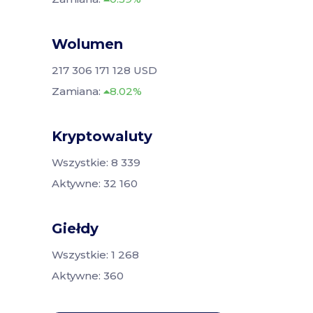
Wolumen
217 306 171 128 USD
Zamiana:
8.02%
Kryptowaluty
Wszystkie: 8 339
Aktywne: 32 160
Giełdy
Wszystkie: 1 268
Aktywne: 360