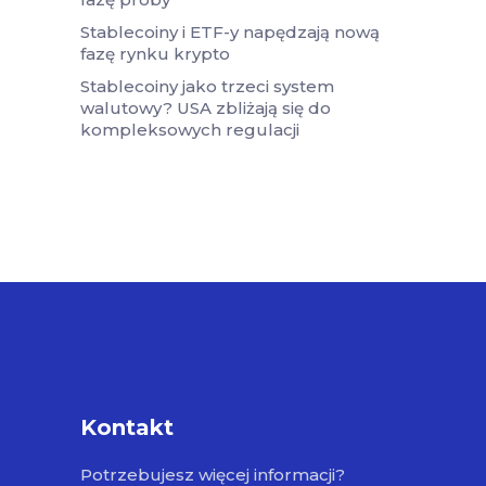
Stablecoiny i ETF-y napędzają nową
fazę rynku krypto
Stablecoiny jako trzeci system
walutowy? USA zbliżają się do
kompleksowych regulacji
Kontakt
Potrzebujesz więcej informacji?