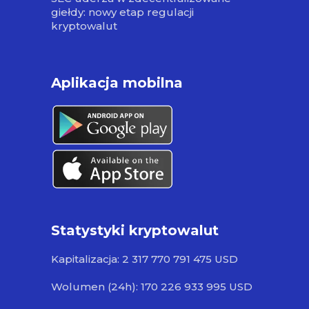
giełdy: nowy etap regulacji
kryptowalut
Aplikacja mobilna
Statystyki kryptowalut
Kapitalizacja: 2 317 770 791 475 USD
Wolumen (24h): 170 226 933 995 USD