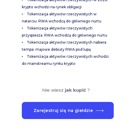
krypto wchodzi na rynek obligacji
Tokenizacja aktywów rzeczywistych w
natarciu: RWA wchodzą do głównego nurtu
Tokenizacja aktywów rzeczywistych
przyspiesza. RWA wchodzą do głównego nurtu
Tokenizacja aktywów rzeczywistych nabiera
tempa: majowe debiuty RWA pod lupą
Tokenizacja aktywów rzeczywistych wchodzi
do mainstreamu rynku krypto
Nie wiesz
jak kupić
?
Zarejestruj się na giełdzie