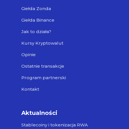
Giełda Zonda
Giełda Binance
Jak to działa?
Kursy Kryptowalut
Opinie
Ostatnie transakcje
Program partnerski
Kontakt
Aktualności
Stablecoiny i tokenizacja RWA