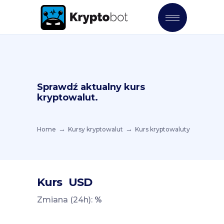
Sprawdź aktualny kurs
kryptowalut.
Home
Kursy kryptowalut
Kurs kryptowaluty
Kurs
USD
Zmiana (24h):
%