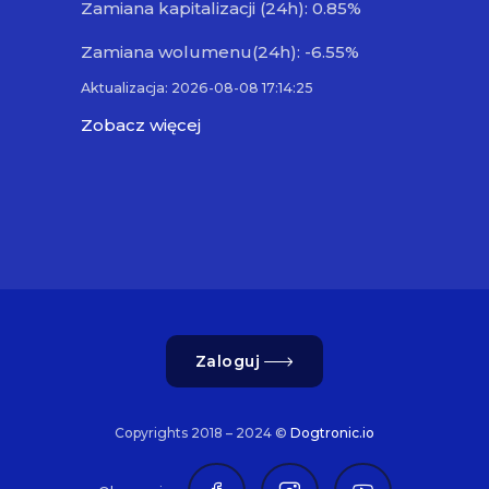
Zamiana kapitalizacji (24h): 0.85%
Zamiana wolumenu(24h): -6.55%
Aktualizacja: 2026-08-08 17:14:25
Zobacz więcej
Zaloguj
Copyrights 2018 – 2024 ©
Dogtronic.io