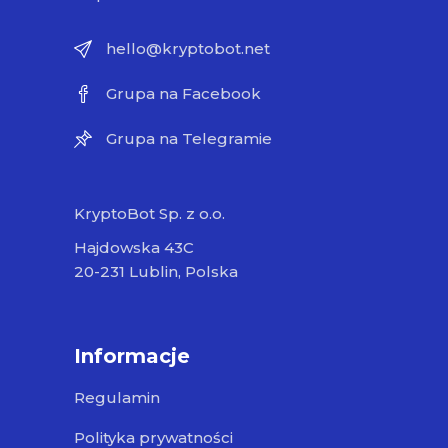
hello@kryptobot.net
Grupa na Facebook
Grupa na Telegramie
KryptoBot Sp. z o.o.
Hajdowska 43C
20-231 Lublin, Polska
Informacje
Regulamin
Polityka prywatności