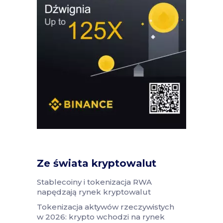
Ze świata kryptowalut
Stablecoiny i tokenizacja RWA
napędzają rynek kryptowalut
Tokenizacja aktywów rzeczywistych
w 2026: krypto wchodzi na rynek