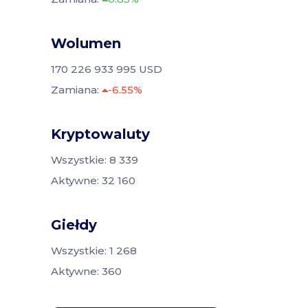
Wolumen
170 226 933 995 USD
Zamiana:
-6.55%
Kryptowaluty
Wszystkie: 8 339
Aktywne: 32 160
Giełdy
Wszystkie: 1 268
Aktywne: 360