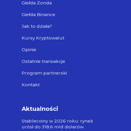
Giełda Zonda
Giełda Binance
Jak to działa?
Kursy Kryptowalut
Opinie
Ostatnie transakcje
Program partnerski
Kontakt
Aktualności
Stablecoiny w 2026 roku: rynek
urósł do 318,6 mld dolarów