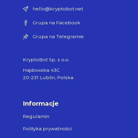
hello@kryptobot.net
Grupa na Facebook
Grupa na Telegramie
KryptoBot Sp. z o.o.
Hajdowska 43C
20-231 Lublin, Polska
Informacje
Regulamin
Polityka prywatności