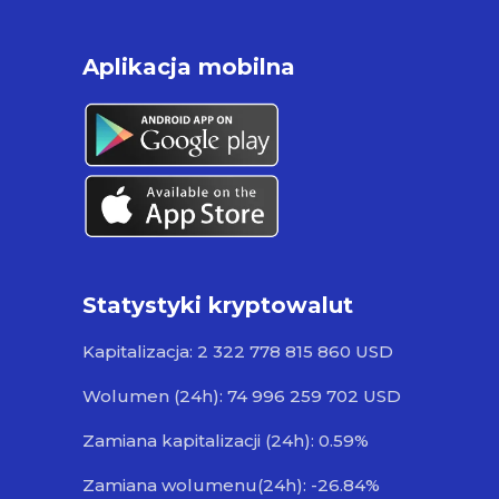
Aplikacja mobilna
Statystyki kryptowalut
Kapitalizacja: 2 322 778 815 860 USD
Wolumen (24h): 74 996 259 702 USD
Zamiana kapitalizacji (24h): 0.59%
Zamiana wolumenu(24h): -26.84%