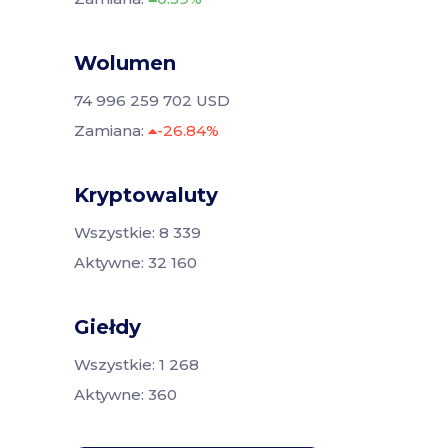
Wolumen
74 996 259 702 USD
Zamiana:
-26.84%
Kryptowaluty
Wszystkie: 8 339
Aktywne: 32 160
Giełdy
Wszystkie: 1 268
Aktywne: 360