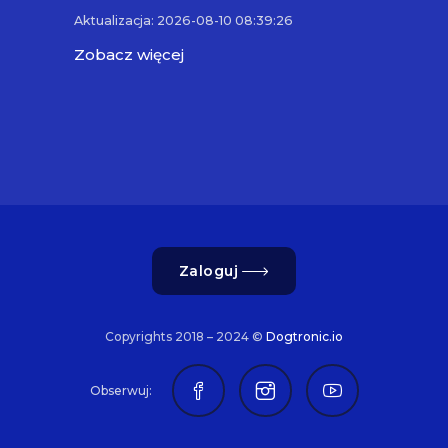
Aktualizacja: 2026-08-10 08:39:26
Zobacz więcej
Zaloguj
Copyrights 2018 – 2024 ©
Dogtronic.io
Obserwuj: