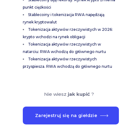
punkt ciężkości
Stablecoiny i tokenizacja RWA napędzają
rynek kryptowalut
Tokenizacja aktywów rzeczywistych w 2026:
krypto wchodzi na rynek obligacji
Tokenizacja aktywów rzeczywistych w
natarciu: RWA wchodzą do głównego nurtu
Tokenizacja aktywów rzeczywistych
przyspiesza. RWA wchodzą do głównego nurtu
Nie wiesz
jak kupić
?
Zarejestruj się na giełdzie