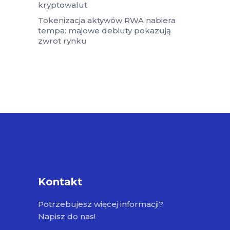
kryptowalut
Tokenizacja aktywów RWA nabiera
tempa: majowe debiuty pokazują
zwrot rynku
Kontakt
Potrzebujesz więcej informacji?
Napisz do nas!