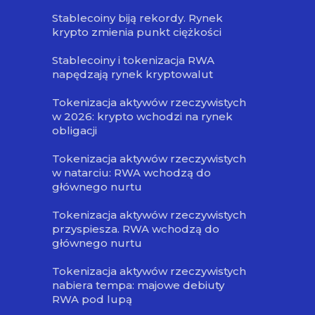
Stablecoiny biją rekordy. Rynek
krypto zmienia punkt ciężkości
Stablecoiny i tokenizacja RWA
napędzają rynek kryptowalut
Tokenizacja aktywów rzeczywistych
w 2026: krypto wchodzi na rynek
obligacji
Tokenizacja aktywów rzeczywistych
w natarciu: RWA wchodzą do
głównego nurtu
Tokenizacja aktywów rzeczywistych
przyspiesza. RWA wchodzą do
głównego nurtu
Tokenizacja aktywów rzeczywistych
nabiera tempa: majowe debiuty
RWA pod lupą