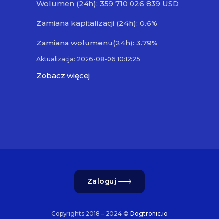
Wolumen (24h): 359 710 026 839 USD
Zamiana kapitalizacji (24h): 0.6%
Zamiana wolumenu(24h): 3.79%
Aktualizacja: 2026-08-06 10:12:25
Zobacz więcej
Zaloguj
Copyrights 2018 – 2024 ©
Dogtronic.io