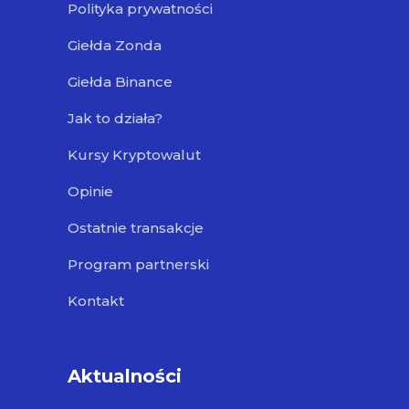
Polityka prywatności
Giełda Zonda
Giełda Binance
Jak to działa?
Kursy Kryptowalut
Opinie
Ostatnie transakcje
Program partnerski
Kontakt
Aktualności