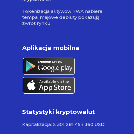
Tokenizacja aktywów RWA nabiera
tempa: majowe debiuty pokazują
zwrot rynku
Aplikacja mobilna
Statystyki kryptowalut
Kapitalizacja: 2 301 281 454 360 USD