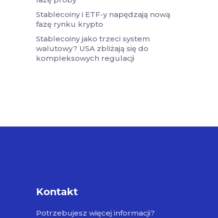
Stablecoiny i ETF-y napędzają nową
fazę rynku krypto
Stablecoiny jako trzeci system
walutowy? USA zbliżają się do
kompleksowych regulacji
Kontakt
Potrzebujesz więcej informacji?