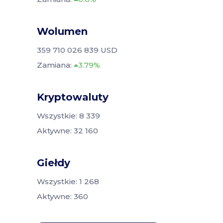
Wolumen
359 710 026 839 USD
Zamiana:
3.79%
Kryptowaluty
Wszystkie: 8 339
Aktywne: 32 160
Giełdy
Wszystkie: 1 268
Aktywne: 360