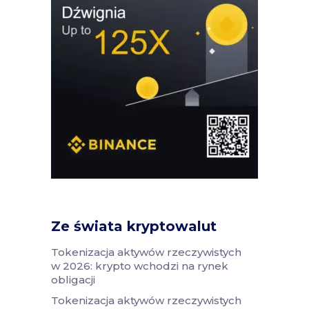
Ze świata kryptowalut
Tokenizacja aktywów rzeczywistych
w 2026: krypto wchodzi na rynek
obligacji
Tokenizacja aktywów rzeczywistych