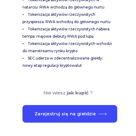
natarciu: RWA wchodzą do głównego nurtu
Tokenizacja aktywów rzeczywistych
przyspiesza. RWA wchodzą do głównego nurtu
Tokenizacja aktywów rzeczywistych nabiera
tempa: majowe debiuty RWA pod lupą
Tokenizacja aktywów rzeczywistych wchodzi
do mainstreamu rynku krypto
SEC uderza w zdecentralizowane giełdy:
nowy etap regulacji kryptowalut
Nie wiesz
jak kupić
?
Zarejestruj się na giełdzie