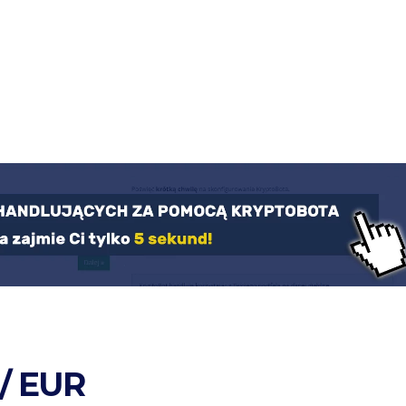
/ EUR