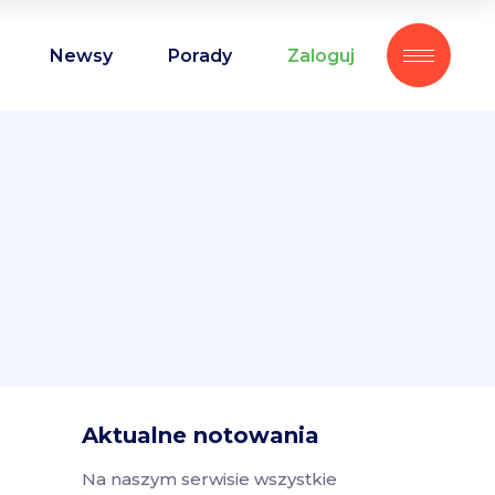
Newsy
Porady
Zaloguj
Aktualne notowania
Na naszym serwisie wszystkie