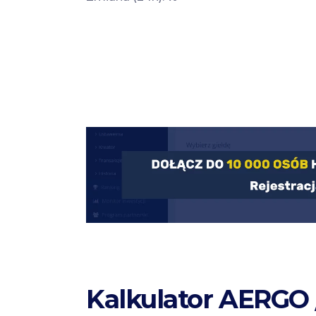
Kalkulator AERGO 