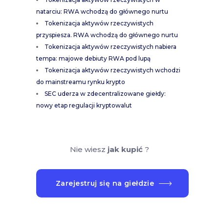
natarciu: RWA wchodzą do głównego nurtu
Tokenizacja aktywów rzeczywistych
przyspiesza. RWA wchodzą do głównego nurtu
Tokenizacja aktywów rzeczywistych nabiera
tempa: majowe debiuty RWA pod lupą
Tokenizacja aktywów rzeczywistych wchodzi
do mainstreamu rynku krypto
SEC uderza w zdecentralizowane giełdy:
nowy etap regulacji kryptowalut
Nie wiesz
jak kupić
?
Zarejestruj się na giełdzie