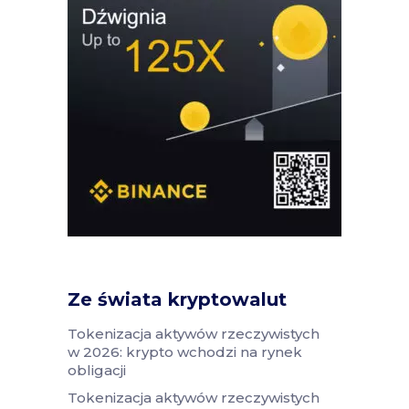
Ze świata kryptowalut
Tokenizacja aktywów rzeczywistych
w 2026: krypto wchodzi na rynek
obligacji
Tokenizacja aktywów rzeczywistych