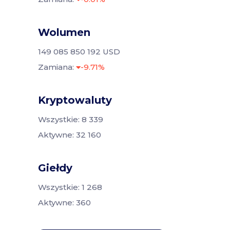
Wolumen
149 085 850 192 USD
Zamiana:
-9.71%
Kryptowaluty
Wszystkie: 8 339
Aktywne: 32 160
Giełdy
Wszystkie: 1 268
Aktywne: 360