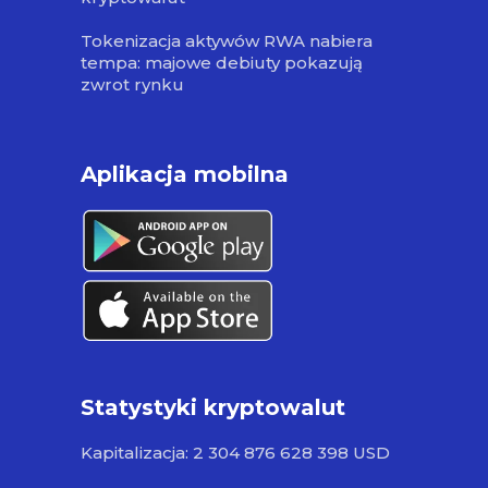
Tokenizacja aktywów RWA nabiera
tempa: majowe debiuty pokazują
zwrot rynku
Aplikacja mobilna
Statystyki kryptowalut
Kapitalizacja: 2 304 876 628 398 USD