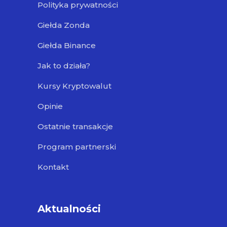
Polityka prywatności
Giełda Zonda
Giełda Binance
Jak to działa?
Kursy Kryptowalut
Opinie
Ostatnie transakcje
Program partnerski
Kontakt
Aktualności