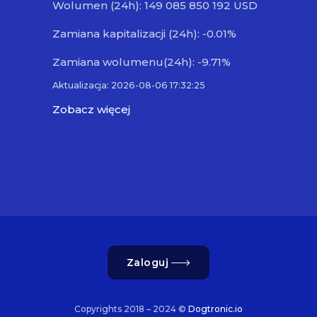
Wolumen (24h): 149 085 850 192 USD
Zamiana kapitalizacji (24h): -0.01%
Zamiana wolumenu(24h): -9.71%
Aktualizacja: 2026-08-06 17:32:25
Zobacz więcej
Zaloguj
Copyrights 2018 – 2024 ©
Dogtronic.io