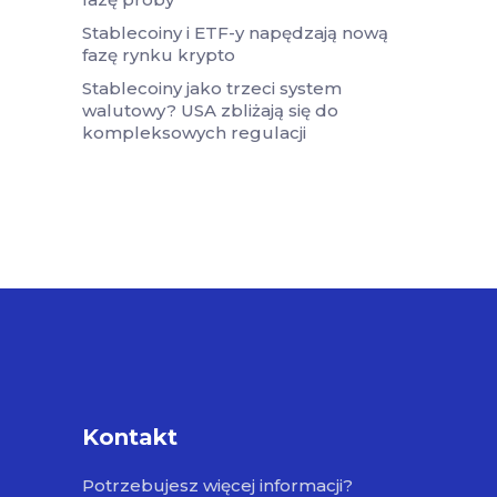
Stablecoiny i ETF-y napędzają nową
fazę rynku krypto
Stablecoiny jako trzeci system
walutowy? USA zbliżają się do
kompleksowych regulacji
Kontakt
Potrzebujesz więcej informacji?