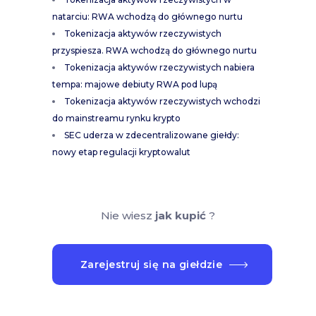
natarciu: RWA wchodzą do głównego nurtu
Tokenizacja aktywów rzeczywistych
przyspiesza. RWA wchodzą do głównego nurtu
Tokenizacja aktywów rzeczywistych nabiera
tempa: majowe debiuty RWA pod lupą
Tokenizacja aktywów rzeczywistych wchodzi
do mainstreamu rynku krypto
SEC uderza w zdecentralizowane giełdy:
nowy etap regulacji kryptowalut
Nie wiesz
jak kupić
?
Zarejestruj się na giełdzie