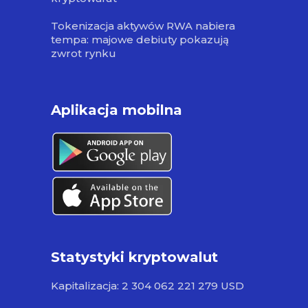
Tokenizacja aktywów RWA nabiera
tempa: majowe debiuty pokazują
zwrot rynku
Aplikacja mobilna
Statystyki kryptowalut
Kapitalizacja: 2 304 062 221 279 USD