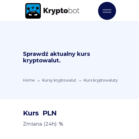
Sprawdź aktualny kurs
kryptowalut.
Home
Kursy kryptowalut
Kurs kryptowaluty
Kurs
PLN
Zmiana (24h):
%