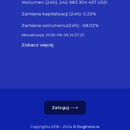
Wolumen (24h): 242 983 304 437 USD
Zamiana kapitalizacji (24h): 0.25%
Zamiana wolumenu(24h): -58.02%
Aktualizacja: 2026-08-06 14:57:25
Zobacz więcej
Zaloguj
Copyrights 2018 – 2024 ©
Dogtronic.io