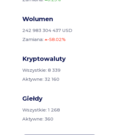
Wolumen
242 983 304 437 USD
Zamiana:
-58.02%
Kryptowaluty
Wszystkie: 8 339
Aktywne: 32 160
Giełdy
Wszystkie: 1 268
Aktywne: 360