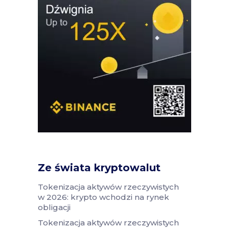
Ze świata kryptowalut
Tokenizacja aktywów rzeczywistych
w 2026: krypto wchodzi na rynek
obligacji
Tokenizacja aktywów rzeczywistych