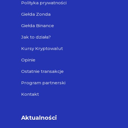
Polityka prywatności
Giełda Zonda
Giełda Binance
Jak to działa?
Kursy Kryptowalut
Opinie
Ostatnie transakcje
Program partnerski
Kontakt
Aktualności