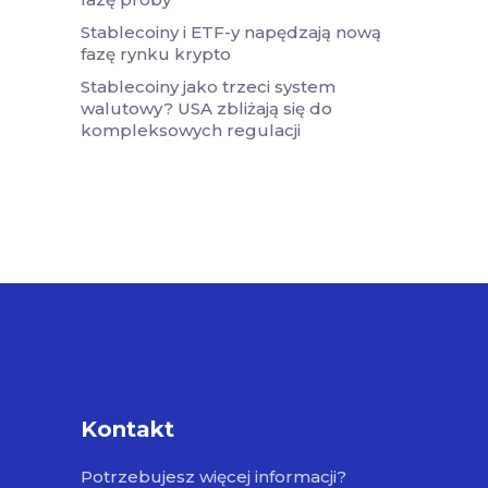
Stablecoiny i ETF-y napędzają nową
fazę rynku krypto
Stablecoiny jako trzeci system
walutowy? USA zbliżają się do
kompleksowych regulacji
Kontakt
Potrzebujesz więcej informacji?