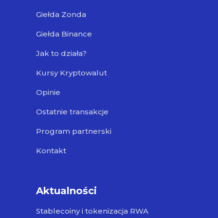
Giełda Zonda
Giełda Binance
Jak to działa?
Kursy Kryptowalut
Opinie
Ostatnie transakcje
Program partnerski
Kontakt
Aktualności
Stablecoiny i tokenizacja RWA