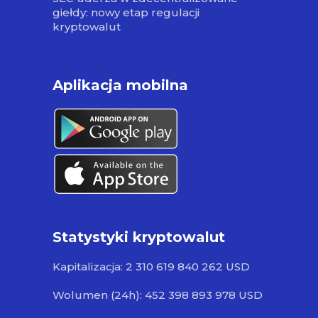
giełdy: nowy etap regulacji
kryptowalut
Aplikacja mobilna
Statystyki kryptowalut
Kapitalizacja: 2 310 619 840 262 USD
Wolumen (24h): 452 398 893 978 USD