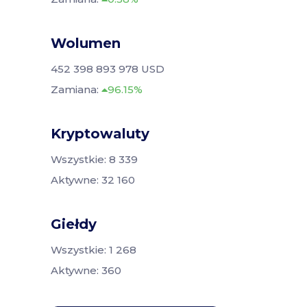
Wolumen
452 398 893 978 USD
Zamiana:
96.15%
Kryptowaluty
Wszystkie: 8 339
Aktywne: 32 160
Giełdy
Wszystkie: 1 268
Aktywne: 360