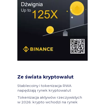
Ze świata kryptowalut
Stablecoiny i tokenizacja RWA
napędzają rynek kryptowalut
Tokenizacja aktywów rzeczywistych
w 2026: krypto wchodzi na rynek