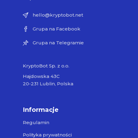
hello@kryptobot.net
Grupa na Facebook
Grupa na Telegramie
KryptoBot Sp. z o.o.
Hajdowska 43C
20-231 Lublin, Polska
Informacje
Regulamin
Polityka prywatności