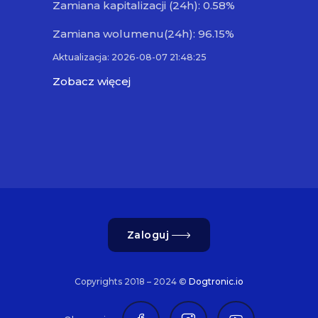
Zamiana kapitalizacji (24h): 0.58%
Zamiana wolumenu(24h): 96.15%
Aktualizacja: 2026-08-07 21:48:25
Zobacz więcej
Zaloguj
Copyrights 2018 – 2024 ©
Dogtronic.io