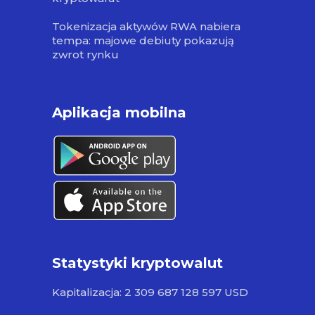
Tokenizacja aktywów RWA nabiera
tempa: majowe debiuty pokazują
zwrot rynku
Aplikacja mobilna
Statystyki kryptowalut
Kapitalizacja: 2 309 687 128 597 USD