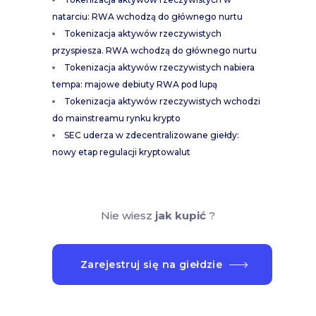
natarciu: RWA wchodzą do głównego nurtu
Tokenizacja aktywów rzeczywistych
przyspiesza. RWA wchodzą do głównego nurtu
Tokenizacja aktywów rzeczywistych nabiera
tempa: majowe debiuty RWA pod lupą
Tokenizacja aktywów rzeczywistych wchodzi
do mainstreamu rynku krypto
SEC uderza w zdecentralizowane giełdy:
nowy etap regulacji kryptowalut
Nie wiesz
jak kupić
?
Zarejestruj się na giełdzie