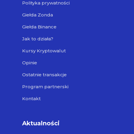
Polityka prywatności
Giełda Zonda
Giełda Binance
Jak to działa?
Kursy Kryptowalut
Opinie
Ostatnie transakcje
Program partnerski
Kontakt
Aktualności