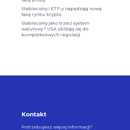
Stablecoiny i ETF-y napędzają nową
fazę rynku krypto
Stablecoiny jako trzeci system
walutowy? USA zbliżają się do
kompleksowych regulacji
Kontakt
Potrzebujesz więcej informacji?