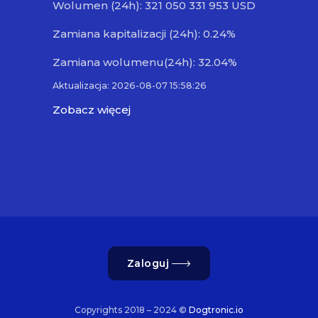
Wolumen (24h): 321 050 331 953 USD
Zamiana kapitalizacji (24h): 0.24%
Zamiana wolumenu(24h): 32.04%
Aktualizacja: 2026-08-07 15:58:26
Zobacz więcej
Zaloguj
Copyrights 2018 – 2024 ©
Dogtronic.io