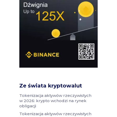
Ze świata kryptowalut
Tokenizacja aktywów rzeczywistych
w 2026: krypto wchodzi na rynek
obligacji
Tokenizacja aktywów rzeczywistych