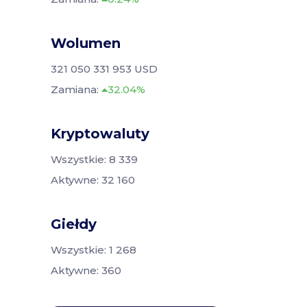
Wolumen
321 050 331 953 USD
Zamiana:
32.04%
Kryptowaluty
Wszystkie: 8 339
Aktywne: 32 160
Giełdy
Wszystkie: 1 268
Aktywne: 360