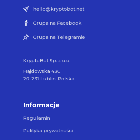
hello@kryptobot.net
Grupa na Facebook
Grupa na Telegramie
KryptoBot Sp. z o.o.
Hajdowska 43C
20-231 Lublin, Polska
Informacje
Regulamin
Polityka prywatności