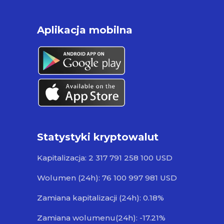
Aplikacja mobilna
Statystyki kryptowalut
Kapitalizacja: 2 317 791 258 100 USD
Wolumen (24h): 76 100 997 981 USD
Zamiana kapitalizacji (24h): 0.18%
Zamiana wolumenu(24h): -17.21%