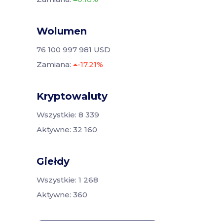
Wolumen
76 100 997 981 USD
Zamiana:
-17.21%
Kryptowaluty
Wszystkie: 8 339
Aktywne: 32 160
Giełdy
Wszystkie: 1 268
Aktywne: 360