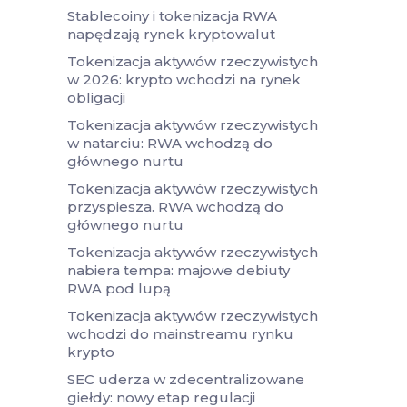
Stablecoiny i tokenizacja RWA
napędzają rynek kryptowalut
Tokenizacja aktywów rzeczywistych
w 2026: krypto wchodzi na rynek
obligacji
Tokenizacja aktywów rzeczywistych
w natarciu: RWA wchodzą do
głównego nurtu
Tokenizacja aktywów rzeczywistych
przyspiesza. RWA wchodzą do
głównego nurtu
Tokenizacja aktywów rzeczywistych
nabiera tempa: majowe debiuty
RWA pod lupą
Tokenizacja aktywów rzeczywistych
wchodzi do mainstreamu rynku
krypto
SEC uderza w zdecentralizowane
giełdy: nowy etap regulacji