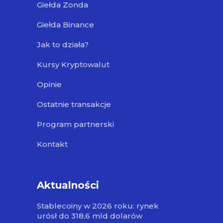
Giełda Zonda
Giełda Binance
Jak to działa?
Kursy Kryptowalut
Opinie
Ostatnie transakcje
Program partnerski
Kontakt
Aktualności
Stablecoiny w 2026 roku: rynek
urósł do 318,6 mld dolarów