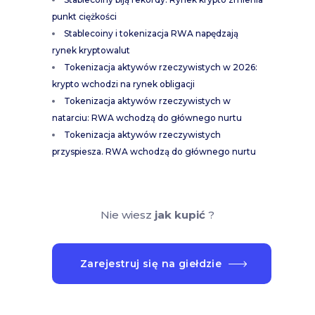
punkt ciężkości
Stablecoiny i tokenizacja RWA napędzają
rynek kryptowalut
Tokenizacja aktywów rzeczywistych w 2026:
krypto wchodzi na rynek obligacji
Tokenizacja aktywów rzeczywistych w
natarciu: RWA wchodzą do głównego nurtu
Tokenizacja aktywów rzeczywistych
przyspiesza. RWA wchodzą do głównego nurtu
Nie wiesz
jak kupić
?
Zarejestruj się na giełdzie