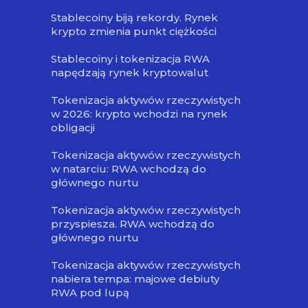
Stablecoiny biją rekordy. Rynek
krypto zmienia punkt ciężkości
Stablecoiny i tokenizacja RWA
napędzają rynek kryptowalut
Tokenizacja aktywów rzeczywistych
w 2026: krypto wchodzi na rynek
obligacji
Tokenizacja aktywów rzeczywistych
w natarciu: RWA wchodzą do
głównego nurtu
Tokenizacja aktywów rzeczywistych
przyspiesza. RWA wchodzą do
głównego nurtu
Tokenizacja aktywów rzeczywistych
nabiera tempa: majowe debiuty
RWA pod lupą