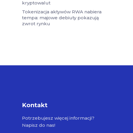
kryptowalut
Tokenizacja aktywów RWA nabiera
tempa: majowe debiuty pokazują
zwrot rynku
Kontakt
Potrzebujesz więcej informacji?
Napisz do nas!