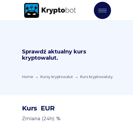
Sprawdź aktualny kurs
kryptowalut.
Home
Kursy kryptowalut
Kurs kryptowaluty
Kurs
EUR
Zmiana (24h):
%