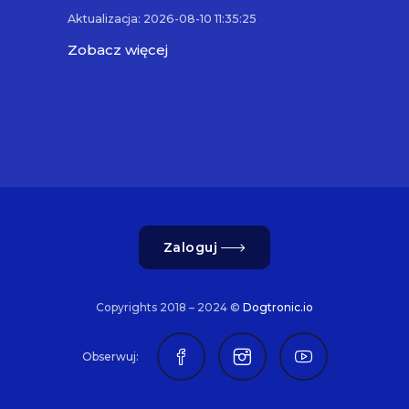
Aktualizacja: 2026-08-10 11:35:25
Zobacz więcej
Zaloguj
Copyrights 2018 – 2024 ©
Dogtronic.io
Obserwuj: