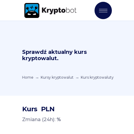
Sprawdź aktualny kurs
kryptowalut.
Home
Kursy kryptowalut
Kurs kryptowaluty
Kurs
PLN
Zmiana (24h):
%