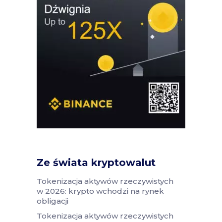
Ze świata kryptowalut
Tokenizacja aktywów rzeczywistych
w 2026: krypto wchodzi na rynek
obligacji
Tokenizacja aktywów rzeczywistych