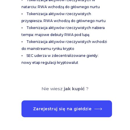
natarciu: RWA wchodzą do głównego nurtu
Tokenizacja aktywów rzeczywistych
przyspiesza. RWA wchodzą do głównego nurtu
Tokenizacja aktywów rzeczywistych nabiera
tempa: majowe debiuty RWA pod lupą
Tokenizacja aktywów rzeczywistych wchodzi
do mainstreamu rynku krypto
SEC uderza w zdecentralizowane giełdy:
nowy etap regulacji kryptowalut
Nie wiesz
jak kupić
?
Zarejestruj się na giełdzie