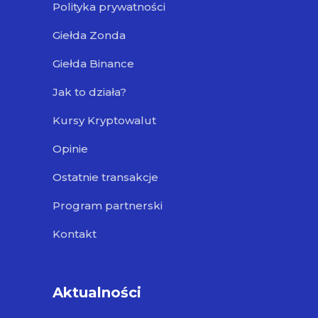
Polityka prywatności
Giełda Zonda
Giełda Binance
Jak to działa?
Kursy Kryptowalut
Opinie
Ostatnie transakcje
Program partnerski
Kontakt
Aktualności