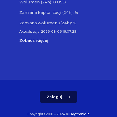
Wolumen (24h): 0 USD
Zamiana kapitalizacji (24h): %
Zamiana wolumenu(24h): %
Aktualizacja: 2026-08-06 16:07:29
Zobacz więcej
Zaloguj
Copyrights 2018 – 2024 ©
Dogtronic.io