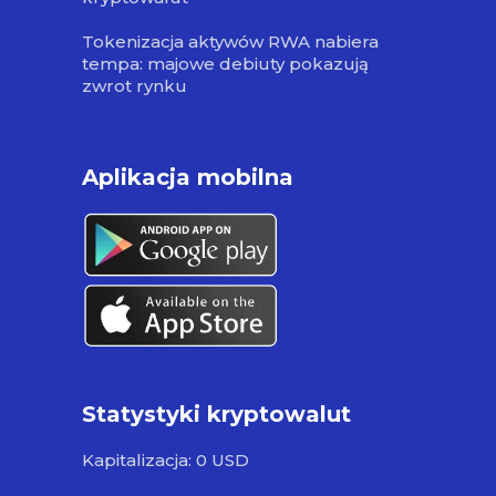
Tokenizacja aktywów RWA nabiera
tempa: majowe debiuty pokazują
zwrot rynku
Aplikacja mobilna
Statystyki kryptowalut
Kapitalizacja: 0 USD