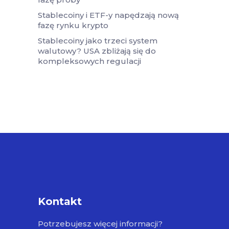
Stablecoiny i ETF-y napędzają nową
fazę rynku krypto
Stablecoiny jako trzeci system
walutowy? USA zbliżają się do
kompleksowych regulacji
Kontakt
Potrzebujesz więcej informacji?