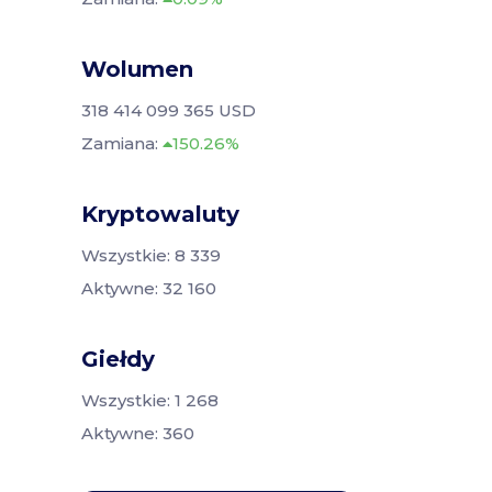
Wolumen
318 414 099 365 USD
Zamiana:
150.26%
Kryptowaluty
Wszystkie: 8 339
Aktywne: 32 160
Giełdy
Wszystkie: 1 268
Aktywne: 360