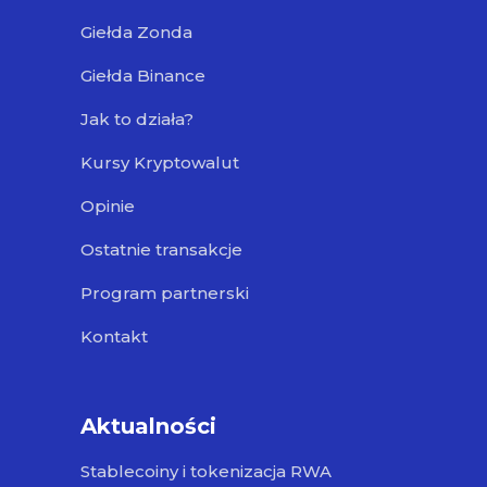
Giełda Zonda
Giełda Binance
Jak to działa?
Kursy Kryptowalut
Opinie
Ostatnie transakcje
Program partnerski
Kontakt
Aktualności
Stablecoiny i tokenizacja RWA