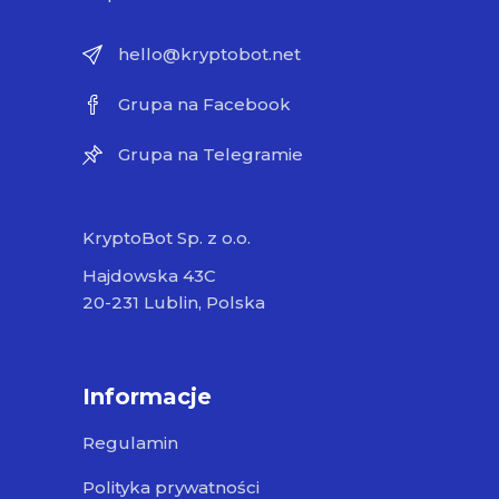
hello@kryptobot.net
Grupa na Facebook
Grupa na Telegramie
KryptoBot Sp. z o.o.
Hajdowska 43C
20-231 Lublin, Polska
Informacje
Regulamin
Polityka prywatności