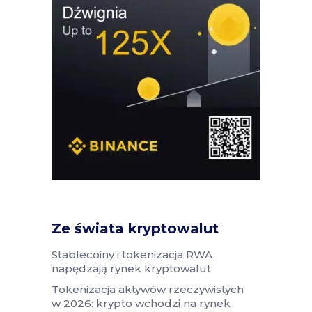
Ze świata kryptowalut
Stablecoiny i tokenizacja RWA
napędzają rynek kryptowalut
Tokenizacja aktywów rzeczywistych
w 2026: krypto wchodzi na rynek