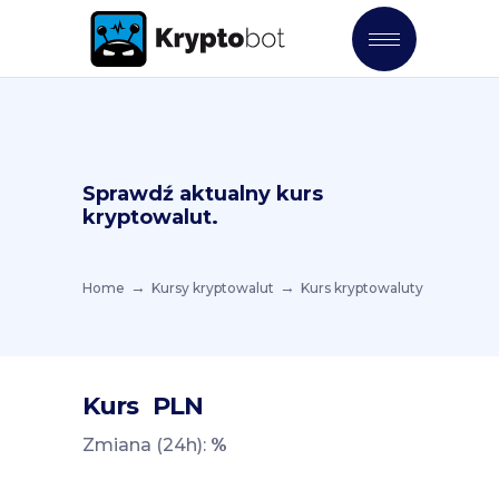
Sprawdź aktualny kurs
kryptowalut.
Home
Kursy kryptowalut
Kurs kryptowaluty
Kurs
PLN
Zmiana (24h):
%