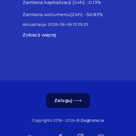
Zamiana kapitalizacji (24h): -0.13%
Zamiana wolumenu(24h): -50.83%
Aktualizacja: 2026-08-08 13:39:25
Zobacz więcej
Zaloguj
Copyrights 2018 – 2024 ©
Dogtronic.io