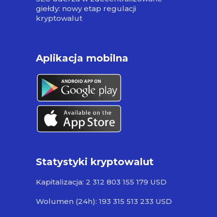
giełdy: nowy etap regulacji
kryptowalut
Aplikacja mobilna
Statystyki kryptowalut
Kapitalizacja: 2 312 803 155 179 USD
Wolumen (24h): 193 315 513 233 USD