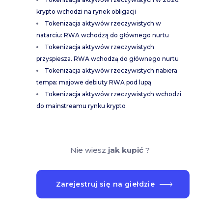
krypto wchodzi na rynek obligacji
Tokenizacja aktywów rzeczywistych w
natarciu: RWA wchodzą do głównego nurtu
Tokenizacja aktywów rzeczywistych
przyspiesza. RWA wchodzą do głównego nurtu
Tokenizacja aktywów rzeczywistych nabiera
tempa: majowe debiuty RWA pod lupą
Tokenizacja aktywów rzeczywistych wchodzi
do mainstreamu rynku krypto
Nie wiesz
jak kupić
?
Zarejestruj się na giełdzie