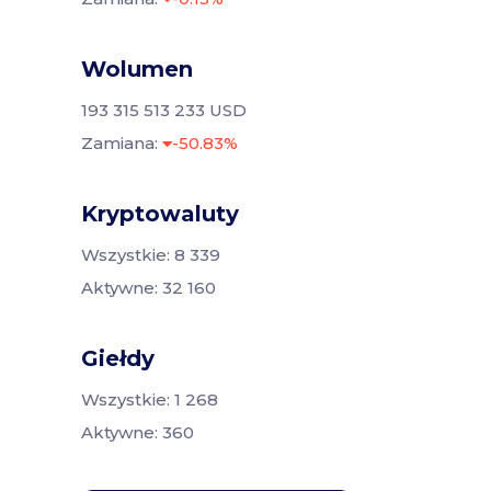
Wolumen
193 315 513 233 USD
Zamiana:
-50.83%
Kryptowaluty
Wszystkie: 8 339
Aktywne: 32 160
Giełdy
Wszystkie: 1 268
Aktywne: 360