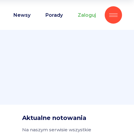
Newsy
Porady
Zaloguj
Aktualne notowania
Na naszym serwisie wszystkie