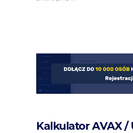
Kalkulator AVAX /