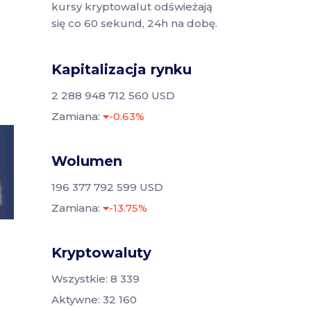
kursy kryptowalut odświeżają
się co 60 sekund, 24h na dobę.
Kapitalizacja rynku
2 288 948 712 560 USD
Zamiana:
-0.63%
Wolumen
196 377 792 599 USD
Zamiana:
-13.75%
Kryptowaluty
Wszystkie: 8 339
Aktywne: 32 160