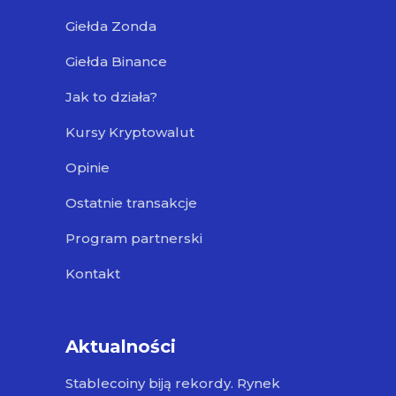
Giełda Zonda
Giełda Binance
Jak to działa?
Kursy Kryptowalut
Opinie
Ostatnie transakcje
Program partnerski
Kontakt
Aktualności
Stablecoiny biją rekordy. Rynek