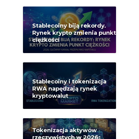
Stablecoiny biją rekordy.
Rynek krypto zmienia punkt
ciężkości
Stablecoiny i tokenizacja
RWA napędzają rynek
kryptowalut
Tokenizacja aktywów
rzeczywistych w 2026: