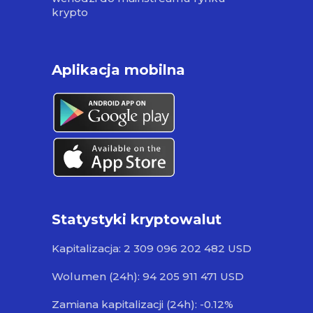
krypto
Aplikacja mobilna
Statystyki kryptowalut
Kapitalizacja: 2 309 096 202 482 USD
Wolumen (24h): 94 205 911 471 USD
Zamiana kapitalizacji (24h): -0.12%