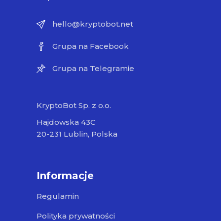
hello@kryptobot.net
Grupa na Facebook
Grupa na Telegramie
KryptoBot Sp. z o.o.
Hajdowska 43C
20-231 Lublin, Polska
Informacje
Regulamin
Polityka prywatności