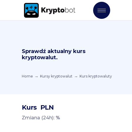
Sprawdź aktualny kurs
kryptowalut.
Home
Kursy kryptowalut
Kurs kryptowaluty
Kurs
PLN
Zmiana (24h):
%