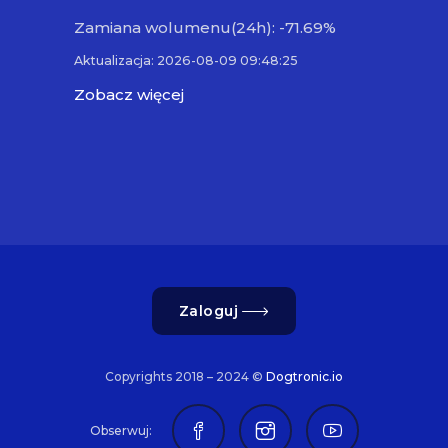
Zamiana wolumenu(24h): -71.69%
Aktualizacja: 2026-08-09 09:48:25
Zobacz więcej
Zaloguj
Copyrights 2018 – 2024 ©
Dogtronic.io
Obserwuj: