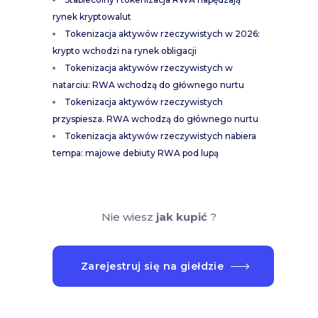
rynek kryptowalut
Tokenizacja aktywów rzeczywistych w 2026:
krypto wchodzi na rynek obligacji
Tokenizacja aktywów rzeczywistych w
natarciu: RWA wchodzą do głównego nurtu
Tokenizacja aktywów rzeczywistych
przyspiesza. RWA wchodzą do głównego nurtu
Tokenizacja aktywów rzeczywistych nabiera
tempa: majowe debiuty RWA pod lupą
Nie wiesz
jak kupić
?
Zarejestruj się na giełdzie