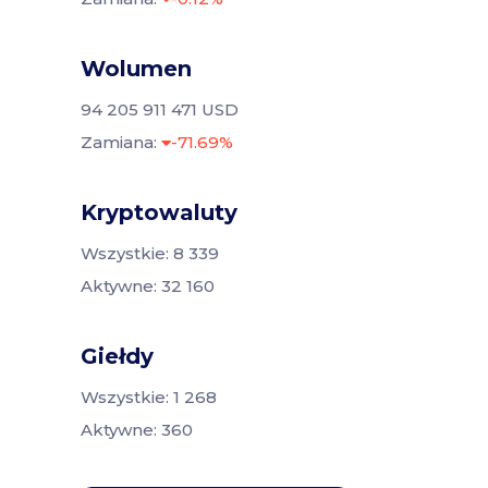
Wolumen
94 205 911 471 USD
Zamiana:
-71.69%
Kryptowaluty
Wszystkie: 8 339
Aktywne: 32 160
Giełdy
Wszystkie: 1 268
Aktywne: 360