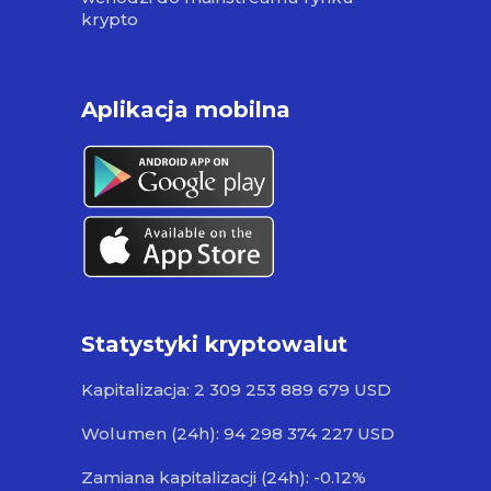
krypto
Aplikacja mobilna
Statystyki kryptowalut
Kapitalizacja: 2 309 253 889 679 USD
Wolumen (24h): 94 298 374 227 USD
Zamiana kapitalizacji (24h): -0.12%