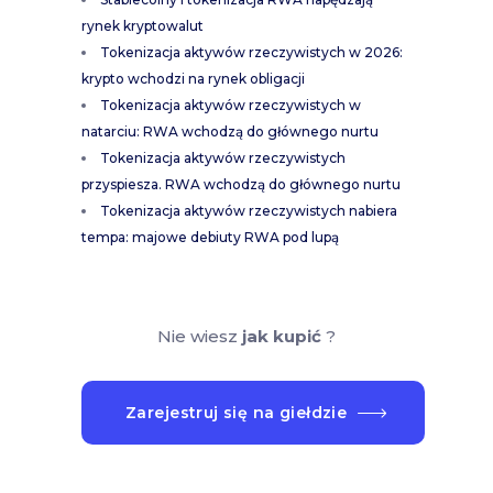
rynek kryptowalut
Tokenizacja aktywów rzeczywistych w 2026:
krypto wchodzi na rynek obligacji
Tokenizacja aktywów rzeczywistych w
natarciu: RWA wchodzą do głównego nurtu
Tokenizacja aktywów rzeczywistych
przyspiesza. RWA wchodzą do głównego nurtu
Tokenizacja aktywów rzeczywistych nabiera
tempa: majowe debiuty RWA pod lupą
Nie wiesz
jak kupić
?
Zarejestruj się na giełdzie