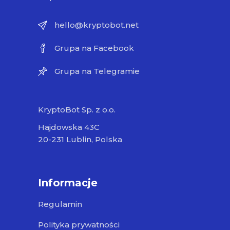
hello@kryptobot.net
Grupa na Facebook
Grupa na Telegramie
KryptoBot Sp. z o.o.
Hajdowska 43C
20-231 Lublin, Polska
Informacje
Regulamin
Polityka prywatności