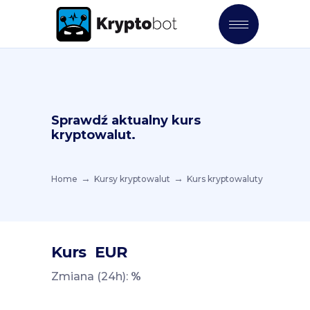
Sprawdź aktualny kurs
kryptowalut.
Home
Kursy kryptowalut
Kurs kryptowaluty
Kurs
EUR
Zmiana (24h):
%