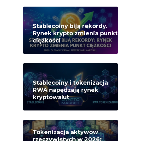
Stablecoiny biją rekordy.
Rynek krypto zmienia punkt
ciężkości
Stablecoiny i tokenizacja
RWA napędzają rynek
kryptowalut
Tokenizacja aktywów
rzeczywistych w 2026: