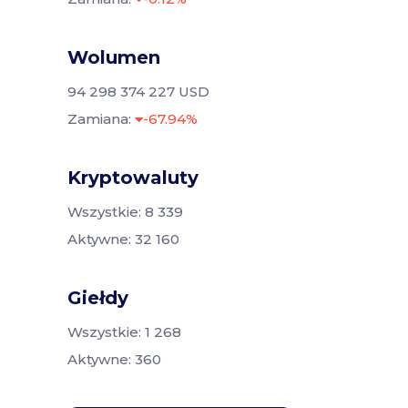
Wolumen
94 298 374 227 USD
Zamiana:
-67.94%
Kryptowaluty
Wszystkie: 8 339
Aktywne: 32 160
Giełdy
Wszystkie: 1 268
Aktywne: 360