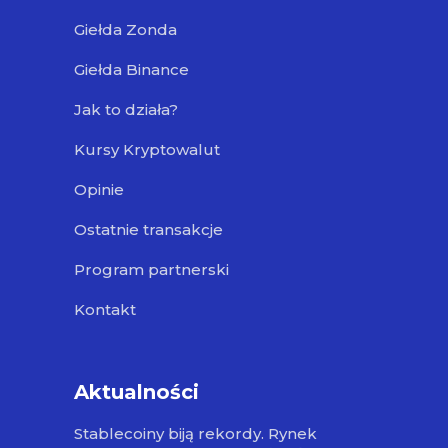
Giełda Zonda
Giełda Binance
Jak to działa?
Kursy Kryptowalut
Opinie
Ostatnie transakcje
Program partnerski
Kontakt
Aktualności
Stablecoiny biją rekordy. Rynek