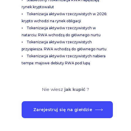
rynek kryptowalut
Tokenizacja aktywów rzeczywistych w 2026:
krypto wchodzi na rynek obligacji
Tokenizacja aktywów rzeczywistych w
natarciu: RWA wchodzą do głównego nurtu
Tokenizacja aktywów rzeczywistych
przyspiesza. RWA wchodzą do głównego nurtu
Tokenizacja aktywów rzeczywistych nabiera
tempa: majowe debiuty RWA pod lupą
Nie wiesz
jak kupić
?
Zarejestruj się na giełdzie