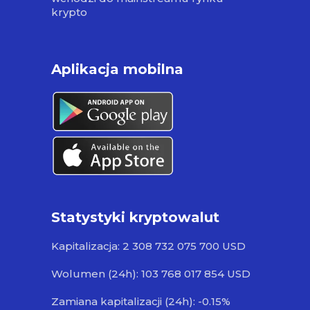
krypto
Aplikacja mobilna
Statystyki kryptowalut
Kapitalizacja: 2 308 732 075 700 USD
Wolumen (24h): 103 768 017 854 USD
Zamiana kapitalizacji (24h): -0.15%