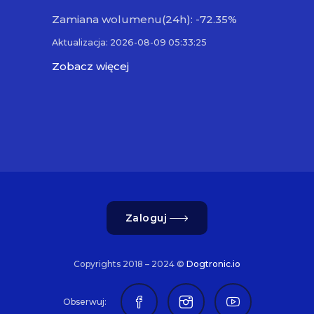
Zamiana wolumenu(24h): -72.35%
Aktualizacja: 2026-08-09 05:33:25
Zobacz więcej
Zaloguj
Copyrights 2018 – 2024 ©
Dogtronic.io
Obserwuj: