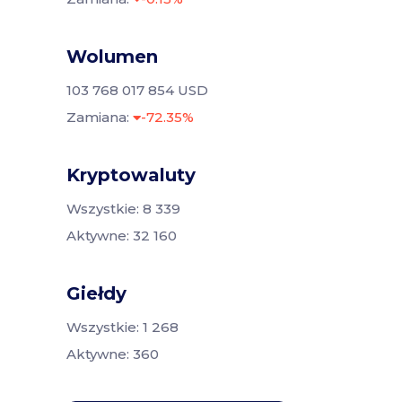
Wolumen
103 768 017 854 USD
Zamiana:
-72.35%
Kryptowaluty
Wszystkie: 8 339
Aktywne: 32 160
Giełdy
Wszystkie: 1 268
Aktywne: 360