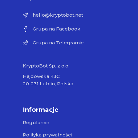
hello@kryptobot.net
Grupa na Facebook
Grupa na Telegramie
KryptoBot Sp. z o.o.
Hajdowska 43C
20-231 Lublin, Polska
Informacje
Regulamin
Polityka prywatności