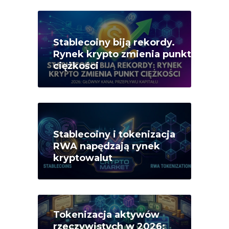
Stablecoiny biją rekordy.
Rynek krypto zmienia punkt
ciężkości
Stablecoiny i tokenizacja
RWA napędzają rynek
kryptowalut
Tokenizacja aktywów
rzeczywistych w 2026: