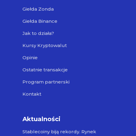
Giełda Zonda
Giełda Binance
Jak to działa?
Kursy Kryptowalut
Opinie
Ostatnie transakcje
Program partnerski
Kontakt
Aktualności
Stablecoiny biją rekordy. Rynek