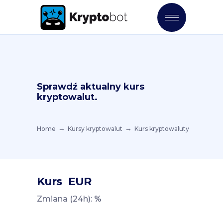
Sprawdź aktualny kurs
kryptowalut.
Home
Kursy kryptowalut
Kurs kryptowaluty
Kurs
EUR
Zmiana (24h):
%