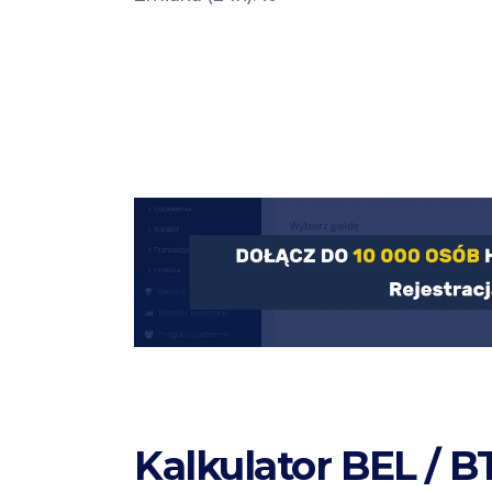
Kalkulator BEL / B