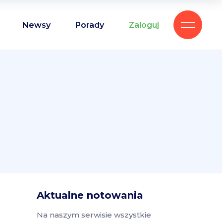
Newsy
Porady
Zaloguj
Aktualne notowania
Na naszym serwisie wszystkie