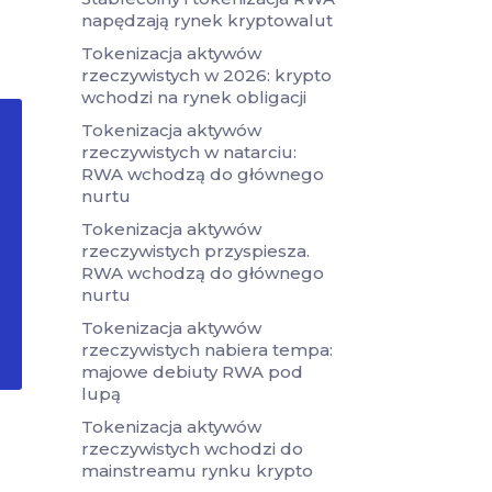
napędzają rynek kryptowalut
Tokenizacja aktywów
rzeczywistych w 2026: krypto
wchodzi na rynek obligacji
Tokenizacja aktywów
rzeczywistych w natarciu:
RWA wchodzą do głównego
nurtu
Tokenizacja aktywów
rzeczywistych przyspiesza.
RWA wchodzą do głównego
nurtu
Tokenizacja aktywów
rzeczywistych nabiera tempa:
majowe debiuty RWA pod
lupą
Tokenizacja aktywów
rzeczywistych wchodzi do
mainstreamu rynku krypto