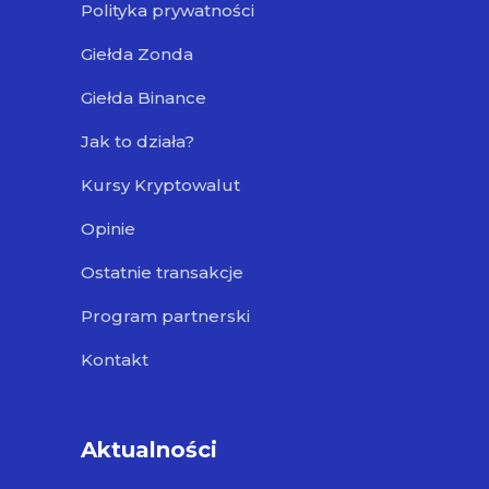
Polityka prywatności
Giełda Zonda
Giełda Binance
Jak to działa?
Kursy Kryptowalut
Opinie
Ostatnie transakcje
Program partnerski
Kontakt
Aktualności