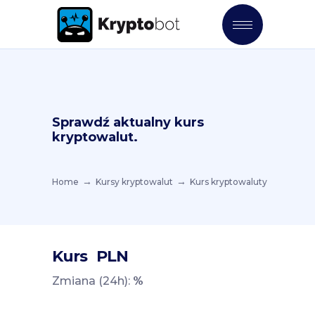
Sprawdź aktualny kurs
kryptowalut.
Home
Kursy kryptowalut
Kurs kryptowaluty
Kurs
PLN
Zmiana (24h):
%