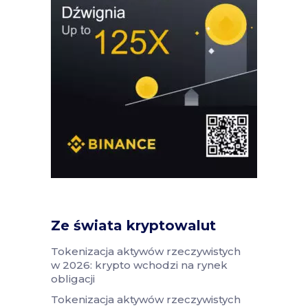
Ze świata kryptowalut
Tokenizacja aktywów rzeczywistych
w 2026: krypto wchodzi na rynek
obligacji
Tokenizacja aktywów rzeczywistych