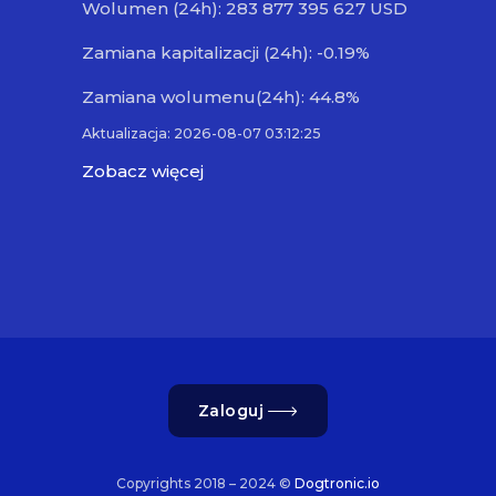
Wolumen (24h): 283 877 395 627 USD
Zamiana kapitalizacji (24h): -0.19%
Zamiana wolumenu(24h): 44.8%
Aktualizacja: 2026-08-07 03:12:25
Zobacz więcej
Zaloguj
Copyrights 2018 – 2024 ©
Dogtronic.io