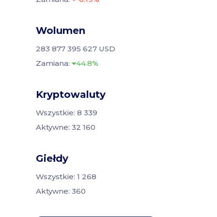
Wolumen
283 877 395 627 USD
Zamiana:
44.8%
Kryptowaluty
Wszystkie: 8 339
Aktywne: 32 160
Giełdy
Wszystkie: 1 268
Aktywne: 360