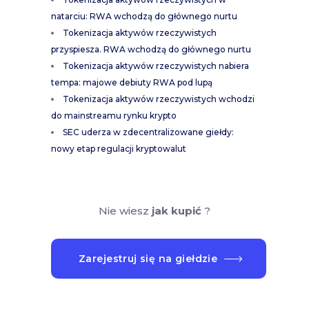
natarciu: RWA wchodzą do głównego nurtu
Tokenizacja aktywów rzeczywistych
przyspiesza. RWA wchodzą do głównego nurtu
Tokenizacja aktywów rzeczywistych nabiera
tempa: majowe debiuty RWA pod lupą
Tokenizacja aktywów rzeczywistych wchodzi
do mainstreamu rynku krypto
SEC uderza w zdecentralizowane giełdy:
nowy etap regulacji kryptowalut
Nie wiesz
jak kupić
?
Zarejestruj się na giełdzie