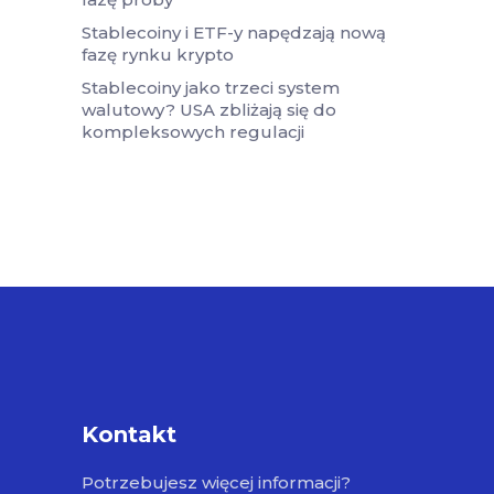
Stablecoiny i ETF-y napędzają nową
fazę rynku krypto
Stablecoiny jako trzeci system
walutowy? USA zbliżają się do
kompleksowych regulacji
Kontakt
Potrzebujesz więcej informacji?