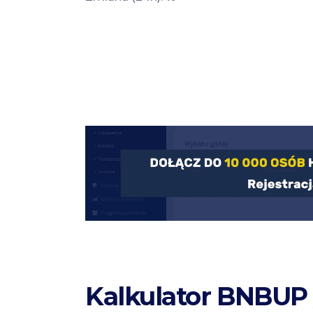
Kalkulator BNBUP 