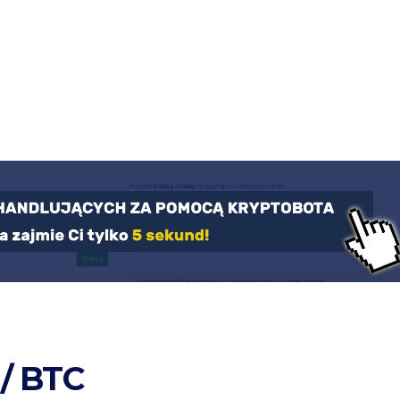
/ BTC