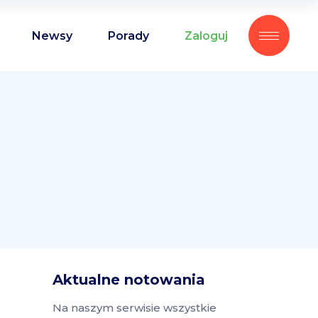
Newsy
Porady
Zaloguj
Aktualne notowania
Na naszym serwisie wszystkie