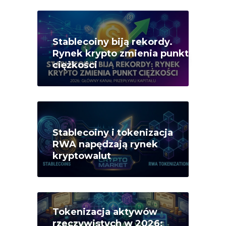
Stablecoiny biją rekordy.
Rynek krypto zmienia punkt
ciężkości
Stablecoiny i tokenizacja
RWA napędzają rynek
kryptowalut
Tokenizacja aktywów
rzeczywistych w 2026: