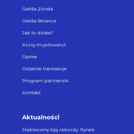
Giełda Zonda
Giełda Binance
Jak to działa?
Kursy Kryptowalut
Opinie
Ostatnie transakcje
Program partnerski
Kontakt
Aktualności
Stablecoiny biją rekordy. Rynek