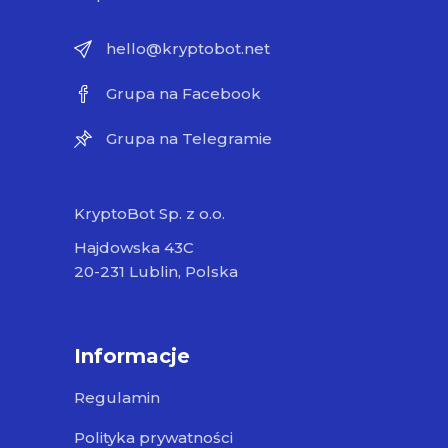
hello@kryptobot.net
Grupa na Facebook
Grupa na Telegramie
KryptoBot Sp. z o.o.
Hajdowska 43C
20-231 Lublin, Polska
Informacje
Regulamin
Polityka prywatności