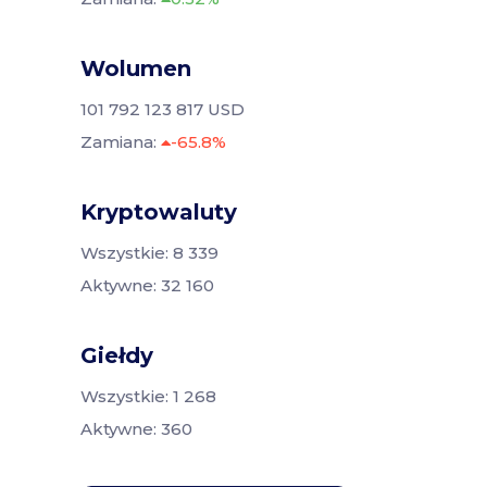
Wolumen
101 792 123 817 USD
Zamiana:
-65.8%
Kryptowaluty
Wszystkie: 8 339
Aktywne: 32 160
Giełdy
Wszystkie: 1 268
Aktywne: 360