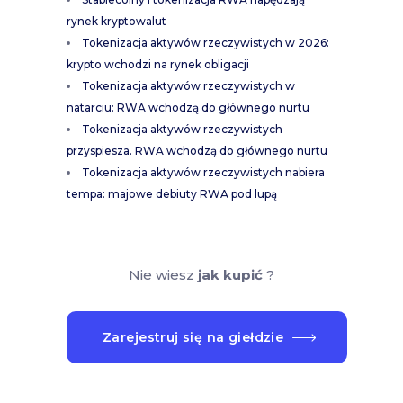
rynek kryptowalut
Tokenizacja aktywów rzeczywistych w 2026:
krypto wchodzi na rynek obligacji
Tokenizacja aktywów rzeczywistych w
natarciu: RWA wchodzą do głównego nurtu
Tokenizacja aktywów rzeczywistych
przyspiesza. RWA wchodzą do głównego nurtu
Tokenizacja aktywów rzeczywistych nabiera
tempa: majowe debiuty RWA pod lupą
Nie wiesz
jak kupić
?
Zarejestruj się na giełdzie