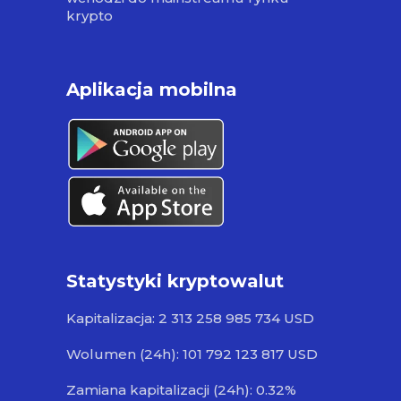
krypto
Aplikacja mobilna
Statystyki kryptowalut
Kapitalizacja: 2 313 258 985 734 USD
Wolumen (24h): 101 792 123 817 USD
Zamiana kapitalizacji (24h): 0.32%