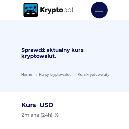
Sprawdź aktualny kurs
kryptowalut.
Home
Kursy kryptowalut
Kurs kryptowaluty
Kurs
USD
Zmiana (24h):
%