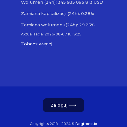
Wolumen (24h): 345 935 095 813 USD
Zamiana kapitalizacji (24h): 0.28%
Zamiana wolumenu(24h): 29.25%
Aktualizacja: 2026-08-07 16:18:25
Zobacz więcej
Zaloguj
Copyrights 2018 – 2024 ©
Dogtronic.io