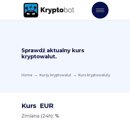
Sprawdź aktualny kurs
kryptowalut.
Home
Kursy kryptowalut
Kurs kryptowaluty
Kurs
EUR
Zmiana (24h):
%