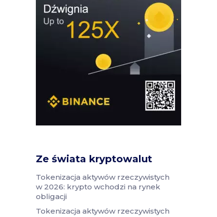
Ze świata kryptowalut
Tokenizacja aktywów rzeczywistych
w 2026: krypto wchodzi na rynek
obligacji
Tokenizacja aktywów rzeczywistych