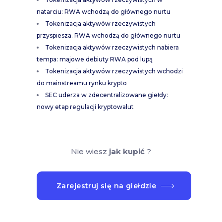
natarciu: RWA wchodzą do głównego nurtu
Tokenizacja aktywów rzeczywistych
przyspiesza. RWA wchodzą do głównego nurtu
Tokenizacja aktywów rzeczywistych nabiera
tempa: majowe debiuty RWA pod lupą
Tokenizacja aktywów rzeczywistych wchodzi
do mainstreamu rynku krypto
SEC uderza w zdecentralizowane giełdy:
nowy etap regulacji kryptowalut
Nie wiesz
jak kupić
?
Zarejestruj się na giełdzie