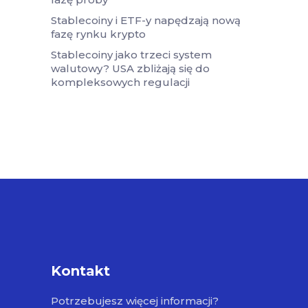
Stablecoiny i ETF-y napędzają nową
fazę rynku krypto
Stablecoiny jako trzeci system
walutowy? USA zbliżają się do
kompleksowych regulacji
Kontakt
Potrzebujesz więcej informacji?