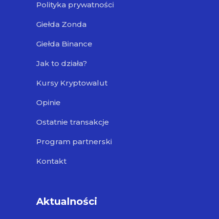
Polityka prywatności
Giełda Zonda
Giełda Binance
Jak to działa?
Kursy Kryptowalut
Opinie
Ostatnie transakcje
Program partnerski
Kontakt
Aktualności