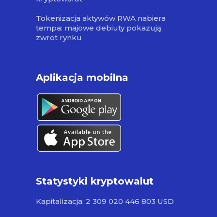
Tokenizacja aktywów RWA nabiera
tempa: majowe debiuty pokazują
zwrot rynku
Aplikacja mobilna
Statystyki kryptowalut
Kapitalizacja: 2 309 020 446 803 USD