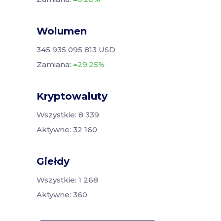
Wolumen
345 935 095 813 USD
Zamiana:
29.25%
Kryptowaluty
Wszystkie: 8 339
Aktywne: 32 160
Giełdy
Wszystkie: 1 268
Aktywne: 360