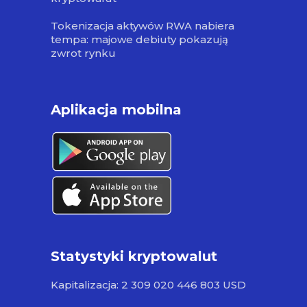
Tokenizacja aktywów RWA nabiera
tempa: majowe debiuty pokazują
zwrot rynku
Aplikacja mobilna
Statystyki kryptowalut
Kapitalizacja: 2 309 020 446 803 USD