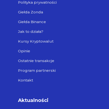
Polityka prywatności
Giełda Zonda
Giełda Binance
Jak to działa?
Kursy Kryptowalut
Opinie
Ostatnie transakcje
Program partnerski
Kontakt
Aktualności