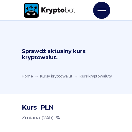
Sprawdź aktualny kurs
kryptowalut.
Home
Kursy kryptowalut
Kurs kryptowaluty
Kurs
PLN
Zmiana (24h):
%