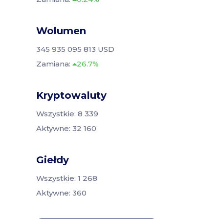
Wolumen
345 935 095 813 USD
Zamiana:
26.7%
Kryptowaluty
Wszystkie: 8 339
Aktywne: 32 160
Giełdy
Wszystkie: 1 268
Aktywne: 360