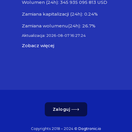
Wolumen (24h): 345 935 095 813 USD
Zamiana kapitalizacji (24h): 0.24%
Zamiana wolumenu(24h): 26.7%
Aktualizacja: 2026-08-07 16:27:24
Zobacz więcej
Zaloguj
Copyrights 2018 – 2024 ©
Dogtronic.io