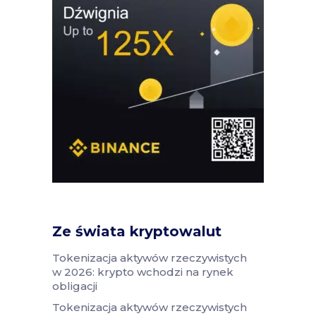
Ze świata kryptowalut
Tokenizacja aktywów rzeczywistych
w 2026: krypto wchodzi na rynek
obligacji
Tokenizacja aktywów rzeczywistych