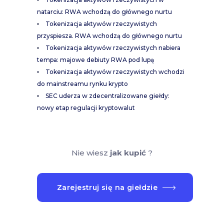
natarciu: RWA wchodzą do głównego nurtu
Tokenizacja aktywów rzeczywistych
przyspiesza. RWA wchodzą do głównego nurtu
Tokenizacja aktywów rzeczywistych nabiera
tempa: majowe debiuty RWA pod lupą
Tokenizacja aktywów rzeczywistych wchodzi
do mainstreamu rynku krypto
SEC uderza w zdecentralizowane giełdy:
nowy etap regulacji kryptowalut
Nie wiesz
jak kupić
?
Zarejestruj się na giełdzie