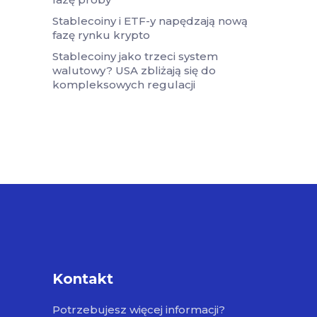
Stablecoiny i ETF-y napędzają nową
fazę rynku krypto
Stablecoiny jako trzeci system
walutowy? USA zbliżają się do
kompleksowych regulacji
Kontakt
Potrzebujesz więcej informacji?