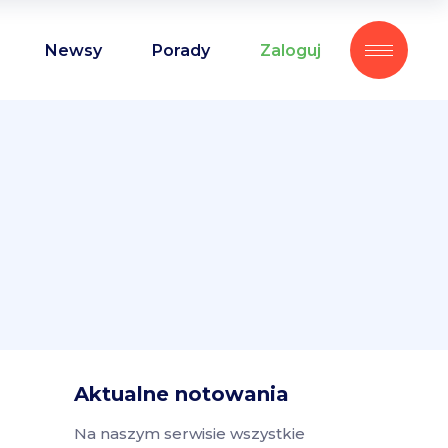
Newsy
Porady
Zaloguj
Aktualne notowania
Na naszym serwisie wszystkie