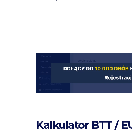
Kalkulator BTT / E