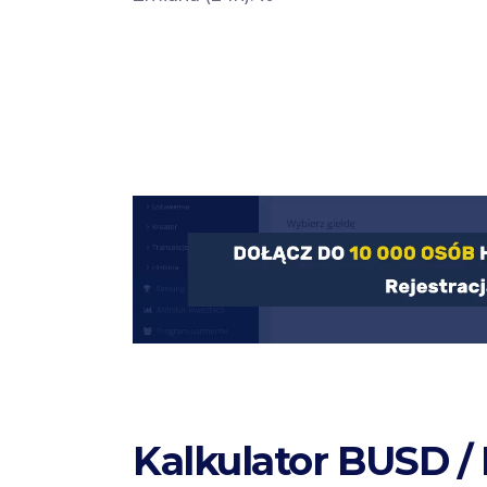
Kalkulator BUSD /