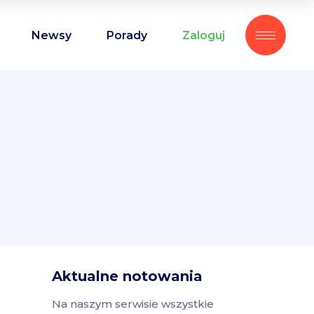
Newsy
Porady
Zaloguj
Aktualne notowania
Na naszym serwisie wszystkie