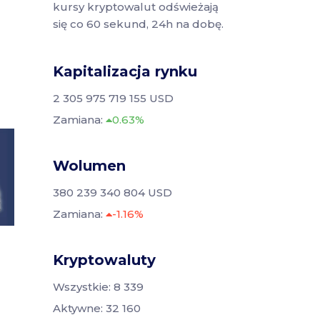
kursy kryptowalut odświeżają
się co 60 sekund, 24h na dobę.
Kapitalizacja rynku
2 305 975 719 155 USD
Zamiana:
0.63%
Wolumen
380 239 340 804 USD
Zamiana:
-1.16%
Kryptowaluty
Wszystkie: 8 339
Aktywne: 32 160