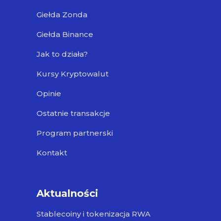
Giełda Zonda
Giełda Binance
Jak to działa?
Kursy Kryptowalut
Opinie
Ostatnie transakcje
Program partnerski
Kontakt
Aktualności
Stablecoiny i tokenizacja RWA