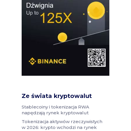
Ze świata kryptowalut
Stablecoiny i tokenizacja RWA
napędzają rynek kryptowalut
Tokenizacja aktywów rzeczywistych
w 2026: krypto wchodzi na rynek