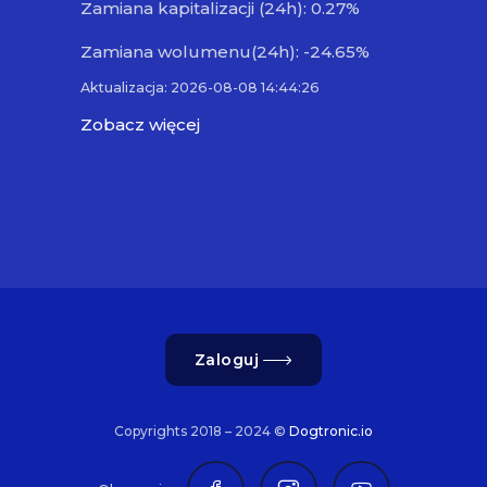
Zamiana kapitalizacji (24h): 0.27%
Zamiana wolumenu(24h): -24.65%
Aktualizacja: 2026-08-08 14:44:26
Zobacz więcej
Zaloguj
Copyrights 2018 – 2024 ©
Dogtronic.io