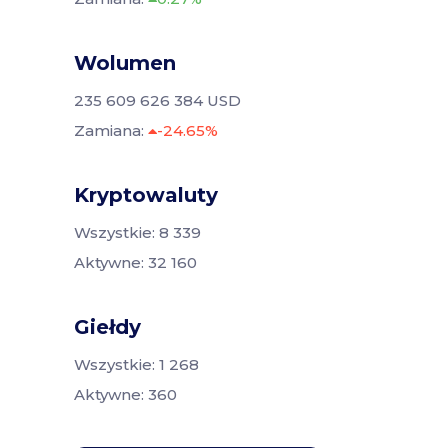
Wolumen
235 609 626 384 USD
Zamiana:
-24.65%
Kryptowaluty
Wszystkie: 8 339
Aktywne: 32 160
Giełdy
Wszystkie: 1 268
Aktywne: 360