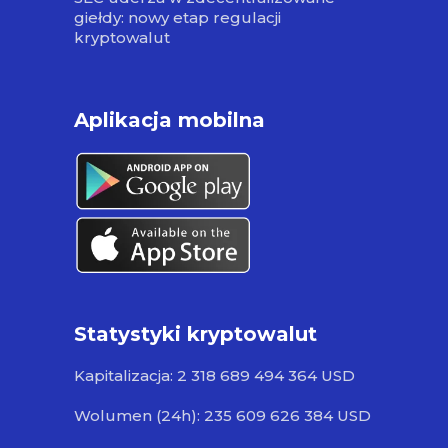
giełdy: nowy etap regulacji
kryptowalut
Aplikacja mobilna
Statystyki kryptowalut
Kapitalizacja: 2 318 689 494 364 USD
Wolumen (24h): 235 609 626 384 USD