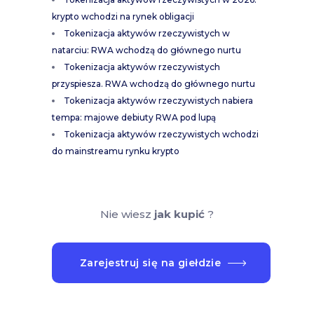
krypto wchodzi na rynek obligacji
Tokenizacja aktywów rzeczywistych w
natarciu: RWA wchodzą do głównego nurtu
Tokenizacja aktywów rzeczywistych
przyspiesza. RWA wchodzą do głównego nurtu
Tokenizacja aktywów rzeczywistych nabiera
tempa: majowe debiuty RWA pod lupą
Tokenizacja aktywów rzeczywistych wchodzi
do mainstreamu rynku krypto
Nie wiesz
jak kupić
?
Zarejestruj się na giełdzie