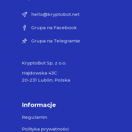
hello@kryptobot.net
Grupa na Facebook
Grupa na Telegramie
KryptoBot Sp. z o.o.
Hajdowska 43C
20-231 Lublin, Polska
Informacje
Regulamin
Polityka prywatności