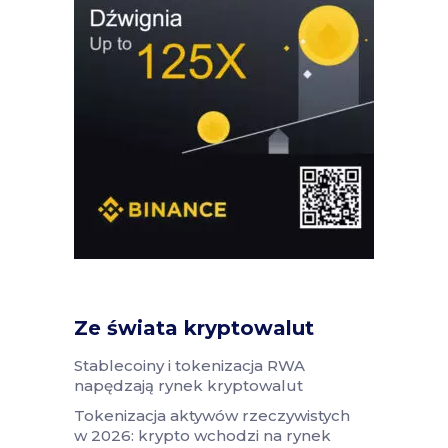
Ze świata kryptowalut
Stablecoiny i tokenizacja RWA
napędzają rynek kryptowalut
Tokenizacja aktywów rzeczywistych
w 2026: krypto wchodzi na rynek