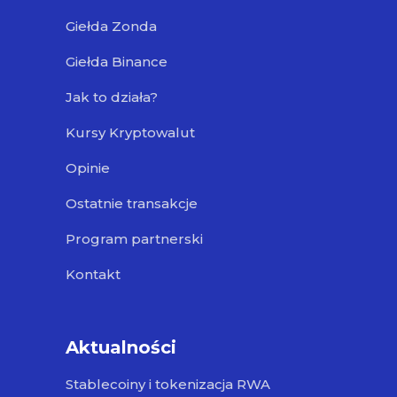
Giełda Zonda
Giełda Binance
Jak to działa?
Kursy Kryptowalut
Opinie
Ostatnie transakcje
Program partnerski
Kontakt
Aktualności
Stablecoiny i tokenizacja RWA