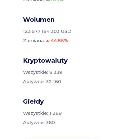
Wolumen
123 577 184 303 USD
Zamiana:
-44.86%
Kryptowaluty
Wszystkie: 8 339
Aktywne: 32 160
Giełdy
Wszystkie: 1 268
Aktywne: 360