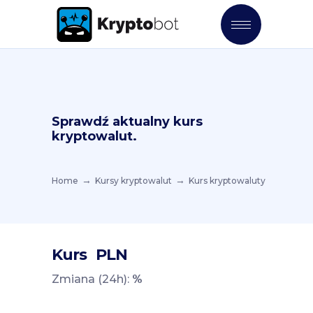
Sprawdź aktualny kurs
kryptowalut.
Home
Kursy kryptowalut
Kurs kryptowaluty
Kurs
PLN
Zmiana (24h):
%