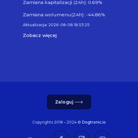
Zamiana kapitalizacji (24h): 0.69%
Zamiana wolumenu(24h): -44.86%
Aktualizacja: 2026-08-08 18:53:25
Zobacz więcej
Zaloguj
Copyrights 2018 – 2024 ©
Dogtronic.io