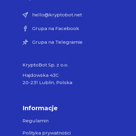
hello@kryptobot.net
Grupa na Facebook
Grupa na Telegramie
KryptoBot Sp. z o.o.
Hajdowska 43C
20-231 Lublin, Polska
Informacje
Regulamin
Polityka prywatności