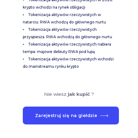
krypto wchodzi na rynek obligacji
Tokenizacja aktywów rzeczywistych w
natarciu: RWA wchodzą do głównego nurtu
Tokenizacja aktywów rzeczywistych
przyspiesza. RWA wchodzą do głównego nurtu
Tokenizacja aktywów rzeczywistych nabiera
tempa: majowe debiuty RWA pod lupą
Tokenizacja aktywów rzeczywistych wchodzi
do mainstreamu rynku krypto
Nie wiesz
jak kupić
?
Zarejestruj się na giełdzie