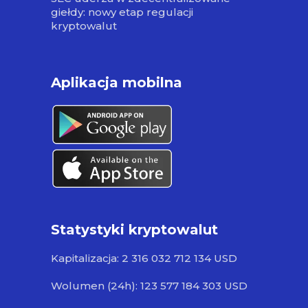
giełdy: nowy etap regulacji
kryptowalut
Aplikacja mobilna
Statystyki kryptowalut
Kapitalizacja: 2 316 032 712 134 USD
Wolumen (24h): 123 577 184 303 USD