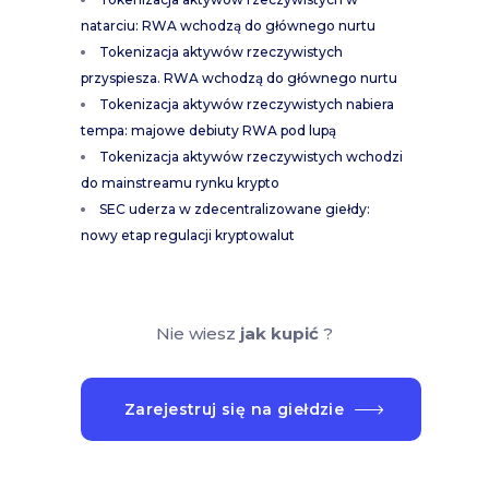
natarciu: RWA wchodzą do głównego nurtu
Tokenizacja aktywów rzeczywistych
przyspiesza. RWA wchodzą do głównego nurtu
Tokenizacja aktywów rzeczywistych nabiera
tempa: majowe debiuty RWA pod lupą
Tokenizacja aktywów rzeczywistych wchodzi
do mainstreamu rynku krypto
SEC uderza w zdecentralizowane giełdy:
nowy etap regulacji kryptowalut
Nie wiesz
jak kupić
?
Zarejestruj się na giełdzie