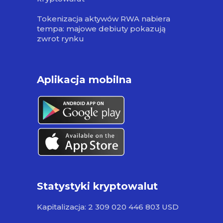
Tokenizacja aktywów RWA nabiera
tempa: majowe debiuty pokazują
zwrot rynku
Aplikacja mobilna
Statystyki kryptowalut
Kapitalizacja: 2 309 020 446 803 USD