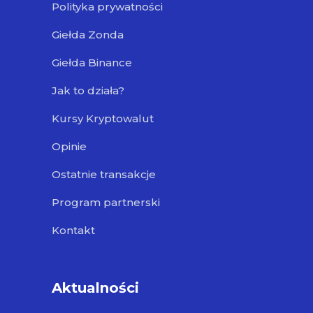
Polityka prywatności
Giełda Zonda
Giełda Binance
Jak to działa?
Kursy Kryptowalut
Opinie
Ostatnie transakcje
Program partnerski
Kontakt
Aktualności