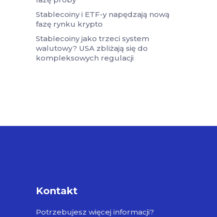
Stablecoiny i ETF-y napędzają nową
fazę rynku krypto
Stablecoiny jako trzeci system
walutowy? USA zbliżają się do
kompleksowych regulacji
Kontakt
Potrzebujesz więcej informacji?