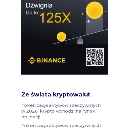
Ze świata kryptowalut
Tokenizacja aktywów rzeczywistych
w 2026: krypto wchodzi na rynek
obligacji
Tokenizacja aktywów rzeczywistych