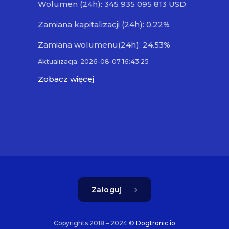
Wolumen (24h): 345 935 095 813 USD
Zamiana kapitalizacji (24h): 0.22%
Zamiana wolumenu(24h): 24.53%
Aktualizacja: 2026-08-07 16:43:25
Zobacz więcej
Zaloguj
Copyrights 2018 – 2024 ©
Dogtronic.io