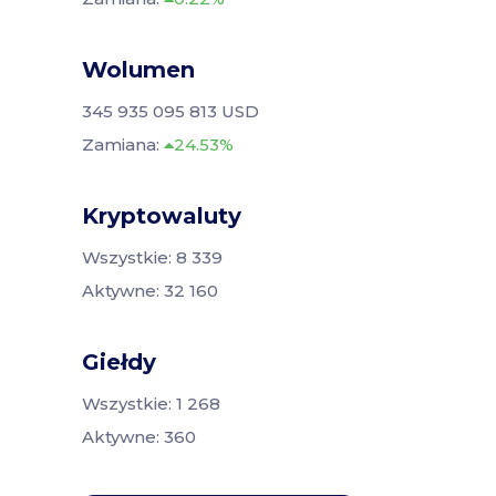
Wolumen
345 935 095 813 USD
Zamiana:
24.53%
Kryptowaluty
Wszystkie: 8 339
Aktywne: 32 160
Giełdy
Wszystkie: 1 268
Aktywne: 360