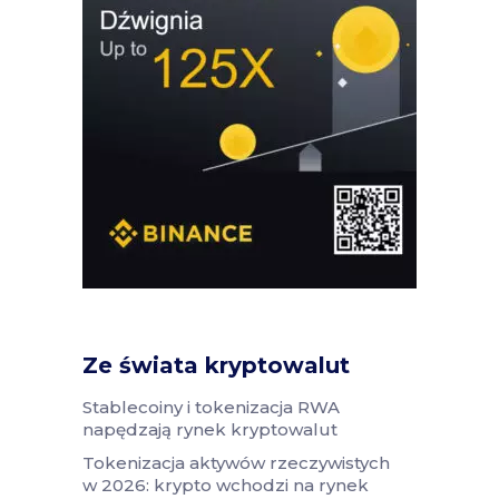
Ze świata kryptowalut
Stablecoiny i tokenizacja RWA
napędzają rynek kryptowalut
Tokenizacja aktywów rzeczywistych
w 2026: krypto wchodzi na rynek