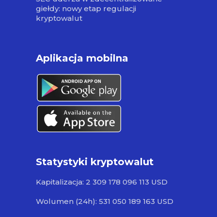
giełdy: nowy etap regulacji
kryptowalut
Aplikacja mobilna
Statystyki kryptowalut
Kapitalizacja: 2 309 178 096 113 USD
Wolumen (24h): 531 050 189 163 USD