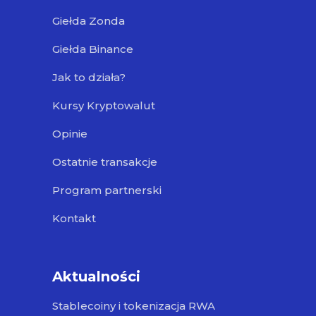
Giełda Zonda
Giełda Binance
Jak to działa?
Kursy Kryptowalut
Opinie
Ostatnie transakcje
Program partnerski
Kontakt
Aktualności
Stablecoiny i tokenizacja RWA