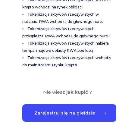
krypto wchodzi na rynek obligacji
Tokenizacja aktywów rzeczywistych w
natarciu: RWA wchodzą do głównego nurtu
Tokenizacja aktywów rzeczywistych
przyspiesza. RWA wchodzą do głównego nurtu
Tokenizacja aktywów rzeczywistych nabiera
tempa: majowe debiuty RWA pod lupą
Tokenizacja aktywów rzeczywistych wchodzi
do mainstreamu rynku krypto
Nie wiesz
jak kupić
?
Zarejestruj się na giełdzie