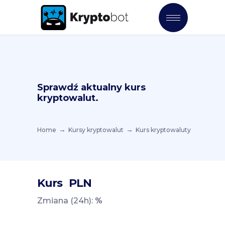
Sprawdź aktualny kurs
kryptowalut.
Home
Kursy kryptowalut
Kurs kryptowaluty
Kurs
PLN
Zmiana (24h):
%