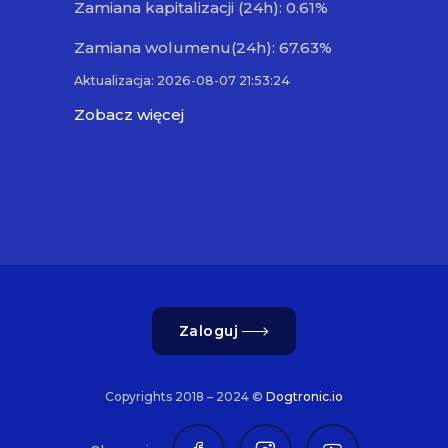
Zamiana kapitalizacji (24h): 0.61%
Zamiana wolumenu(24h): 67.63%
Aktualizacja: 2026-08-07 21:53:24
Zobacz więcej
Zaloguj
Copyrights 2018 – 2024 ©
Dogtronic.io