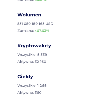
Wolumen
531 050 189 163 USD
Zamiana:
67.63%
Kryptowaluty
Wszystkie: 8 339
Aktywne: 32 160
Giełdy
Wszystkie: 1 268
Aktywne: 360