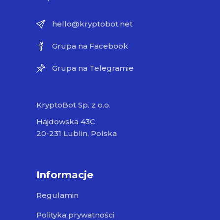
hello@kryptobot.net
Grupa na Facebook
Grupa na Telegramie
KryptoBot Sp. z o.o.
Hajdowska 43C
20-231 Lublin, Polska
Informacje
Regulamin
Polityka prywatności