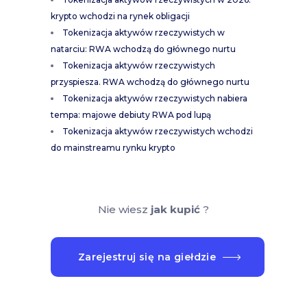
krypto wchodzi na rynek obligacji
Tokenizacja aktywów rzeczywistych w
natarciu: RWA wchodzą do głównego nurtu
Tokenizacja aktywów rzeczywistych
przyspiesza. RWA wchodzą do głównego nurtu
Tokenizacja aktywów rzeczywistych nabiera
tempa: majowe debiuty RWA pod lupą
Tokenizacja aktywów rzeczywistych wchodzi
do mainstreamu rynku krypto
Nie wiesz
jak kupić
?
Zarejestruj się na giełdzie