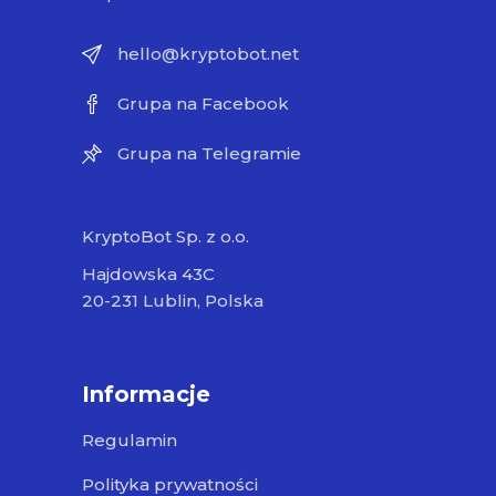
hello@kryptobot.net
Grupa na Facebook
Grupa na Telegramie
KryptoBot Sp. z o.o.
Hajdowska 43C
20-231 Lublin, Polska
Informacje
Regulamin
Polityka prywatności