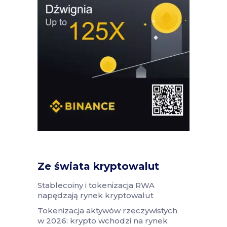
Ze świata kryptowalut
Stablecoiny i tokenizacja RWA
napędzają rynek kryptowalut
Tokenizacja aktywów rzeczywistych
w 2026: krypto wchodzi na rynek