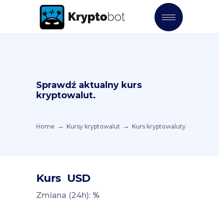
Sprawdź aktualny kurs
kryptowalut.
Home
Kursy kryptowalut
Kurs kryptowaluty
Kurs
USD
Zmiana (24h):
%