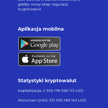
giełdy: nowy etap regulacji
kryptowalut
Aplikacja mobilna
Statystyki kryptowalut
Kapitalizacja: 2 309 178 096 113 USD
Wolumen (24h): 531 050 189 163 USD