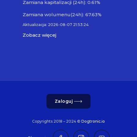
Zamiana kapitalizacji (24h): 0.61%
Zamiana wolumenu(24h): 67.63%
Aktualizacja: 2026-08-07 21:53:24
Zobacz więcej
Zaloguj
Copyrights 2018 – 2024 ©
Dogtronic.io