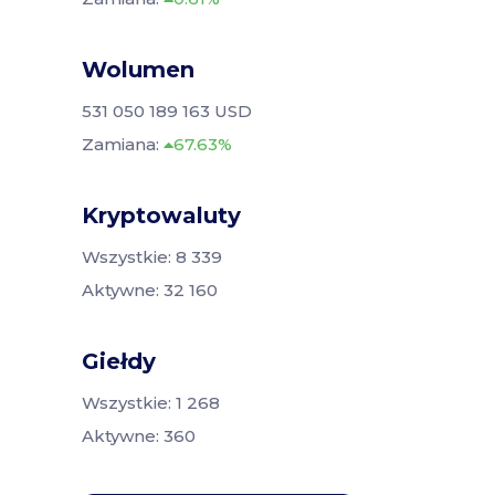
Wolumen
531 050 189 163 USD
Zamiana:
67.63%
Kryptowaluty
Wszystkie: 8 339
Aktywne: 32 160
Giełdy
Wszystkie: 1 268
Aktywne: 360