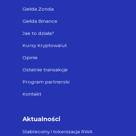
Giełda Zonda
Giełda Binance
Jak to działa?
Kursy Kryptowalut
Opinie
Ostatnie transakcje
Program partnerski
Kontakt
Aktualności
Stablecoiny i tokenizacja RWA