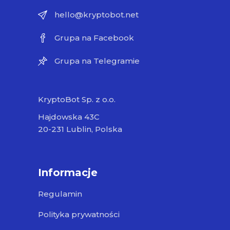
hello@kryptobot.net
Grupa na Facebook
Grupa na Telegramie
KryptoBot Sp. z o.o.
Hajdowska 43C
20-231 Lublin, Polska
Informacje
Regulamin
Polityka prywatności