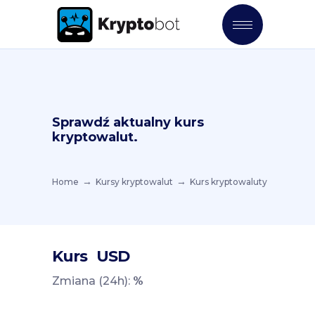
Sprawdź aktualny kurs
kryptowalut.
Home
Kursy kryptowalut
Kurs kryptowaluty
Kurs
USD
Zmiana (24h):
%