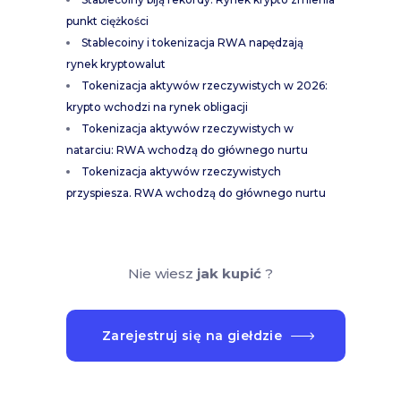
punkt ciężkości
Stablecoiny i tokenizacja RWA napędzają
rynek kryptowalut
Tokenizacja aktywów rzeczywistych w 2026:
krypto wchodzi na rynek obligacji
Tokenizacja aktywów rzeczywistych w
natarciu: RWA wchodzą do głównego nurtu
Tokenizacja aktywów rzeczywistych
przyspiesza. RWA wchodzą do głównego nurtu
Nie wiesz
jak kupić
?
Zarejestruj się na giełdzie