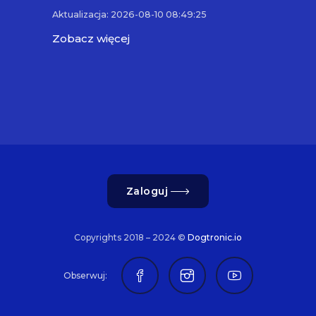
Aktualizacja: 2026-08-10 08:49:25
Zobacz więcej
Zaloguj
Copyrights 2018 – 2024 ©
Dogtronic.io
Obserwuj: