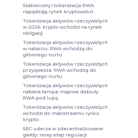
Stablecoiny i tokenizacja RWA
napędzają rynek kryptowalut
Tokenizacja aktywów rzeczywistych
w 2026: krypto wchodzi na rynek
obligacji
Tokenizacja aktywów rzeczywistych
w natarciu: RWA wchodzą do
głównego nurtu
Tokenizacja aktywów rzeczywistych
przyspiesza. RWA wchodzą do
głównego nurtu
Tokenizacja aktywów rzeczywistych
nabiera tempa: majowe debiuty
RWA pod lupą
Tokenizacja aktywów rzeczywistych
wchodzi do mainstreamu rynku
krypto
SEC uderza w zdecentralizowane
giełdy: nowy etap regulacji