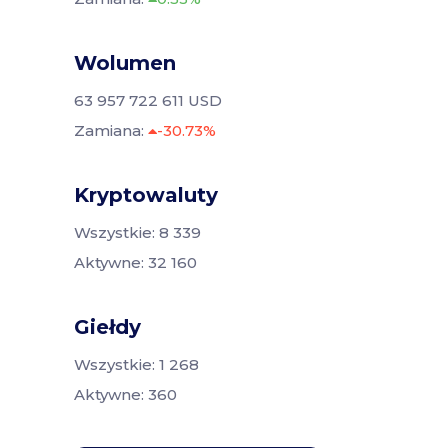
Wolumen
63 957 722 611 USD
Zamiana:
-30.73%
Kryptowaluty
Wszystkie: 8 339
Aktywne: 32 160
Giełdy
Wszystkie: 1 268
Aktywne: 360