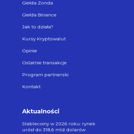
Giełda Zonda
Giełda Binance
Jak to działa?
Kursy Kryptowalut
Opinie
Ostatnie transakcje
Program partnerski
Kontakt
Aktualności
Stablecoiny w 2026 roku: rynek
urósł do 318,6 mld dolarów