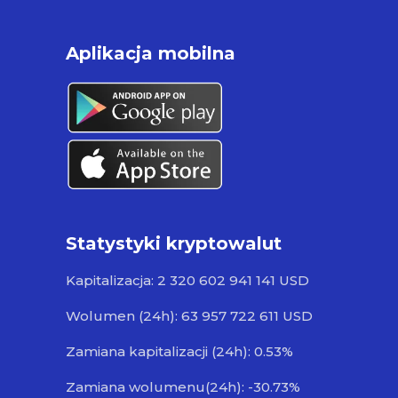
Aplikacja mobilna
Statystyki kryptowalut
Kapitalizacja: 2 320 602 941 141 USD
Wolumen (24h): 63 957 722 611 USD
Zamiana kapitalizacji (24h): 0.53%
Zamiana wolumenu(24h): -30.73%