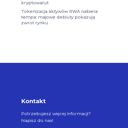
kryptowalut
Tokenizacja aktywów RWA nabiera
tempa: majowe debiuty pokazują
zwrot rynku
Kontakt
Potrzebujesz więcej informacji?
Napisz do nas!