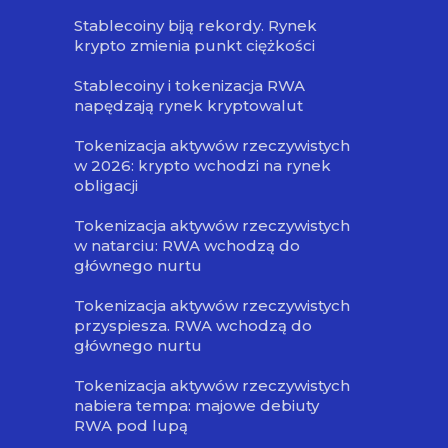
Stablecoiny biją rekordy. Rynek
krypto zmienia punkt ciężkości
Stablecoiny i tokenizacja RWA
napędzają rynek kryptowalut
Tokenizacja aktywów rzeczywistych
w 2026: krypto wchodzi na rynek
obligacji
Tokenizacja aktywów rzeczywistych
w natarciu: RWA wchodzą do
głównego nurtu
Tokenizacja aktywów rzeczywistych
przyspiesza. RWA wchodzą do
głównego nurtu
Tokenizacja aktywów rzeczywistych
nabiera tempa: majowe debiuty
RWA pod lupą