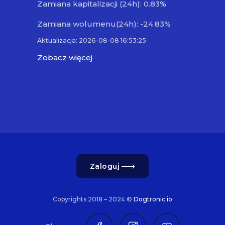
Zamiana kapitalizacji (24h): 0.83%
Zamiana wolumenu(24h): -24.83%
Aktualizacja: 2026-08-08 16:53:25
Zobacz więcej
Zaloguj
Copyrights 2018 – 2024 ©
Dogtronic.io