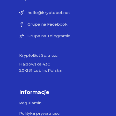
hello@kryptobot.net
Grupa na Facebook
Grupa na Telegramie
KryptoBot Sp. z o.o.
Hajdowska 43C
20-231 Lublin, Polska
Informacje
Regulamin
Polityka prywatności