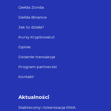
Giełda Zonda
Giełda Binance
Jak to działa?
Kursy Kryptowalut
Opinie
Ostatnie transakcje
Program partnerski
Kontakt
Aktualności
Stablecoiny i tokenizacja RWA