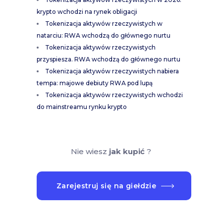
krypto wchodzi na rynek obligacji
Tokenizacja aktywów rzeczywistych w
natarciu: RWA wchodzą do głównego nurtu
Tokenizacja aktywów rzeczywistych
przyspiesza. RWA wchodzą do głównego nurtu
Tokenizacja aktywów rzeczywistych nabiera
tempa: majowe debiuty RWA pod lupą
Tokenizacja aktywów rzeczywistych wchodzi
do mainstreamu rynku krypto
Nie wiesz
jak kupić
?
Zarejestruj się na giełdzie