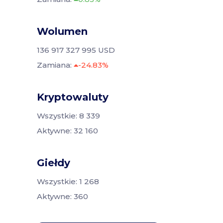
Wolumen
136 917 327 995 USD
Zamiana:
-24.83%
Kryptowaluty
Wszystkie: 8 339
Aktywne: 32 160
Giełdy
Wszystkie: 1 268
Aktywne: 360