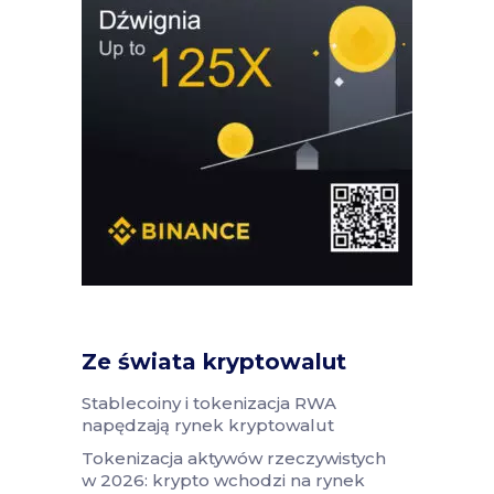
Ze świata kryptowalut
Stablecoiny i tokenizacja RWA
napędzają rynek kryptowalut
Tokenizacja aktywów rzeczywistych
w 2026: krypto wchodzi na rynek