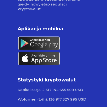
giełdy: nowy etap regulacji
kryptowalut
Aplikacja mobilna
Statystyki kryptowalut
Kapitalizacja: 2 317 144 655 509 USD
Wolumen (24h): 136 917 327 995 USD