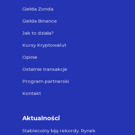
Giełda Zonda
Giełda Binance
Jak to działa?
Kursy Kryptowalut
Opinie
Ostatnie transakcje
Program partnerski
Kontakt
Aktualności
Stablecoiny biją rekordy. Rynek