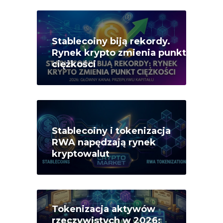
Stablecoiny biją rekordy.
Rynek krypto zmienia punkt
ciężkości
Stablecoiny i tokenizacja
RWA napędzają rynek
kryptowalut
Tokenizacja aktywów
rzeczywistych w 2026: