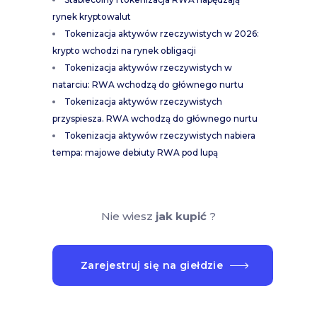
rynek kryptowalut
Tokenizacja aktywów rzeczywistych w 2026:
krypto wchodzi na rynek obligacji
Tokenizacja aktywów rzeczywistych w
natarciu: RWA wchodzą do głównego nurtu
Tokenizacja aktywów rzeczywistych
przyspiesza. RWA wchodzą do głównego nurtu
Tokenizacja aktywów rzeczywistych nabiera
tempa: majowe debiuty RWA pod lupą
Nie wiesz
jak kupić
?
Zarejestruj się na giełdzie