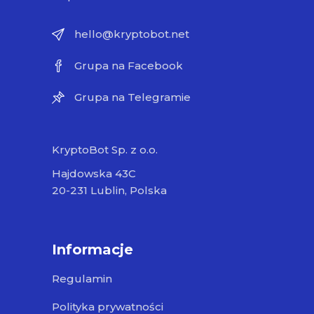
hello@kryptobot.net
Grupa na Facebook
Grupa na Telegramie
KryptoBot Sp. z o.o.
Hajdowska 43C
20-231 Lublin, Polska
Informacje
Regulamin
Polityka prywatności