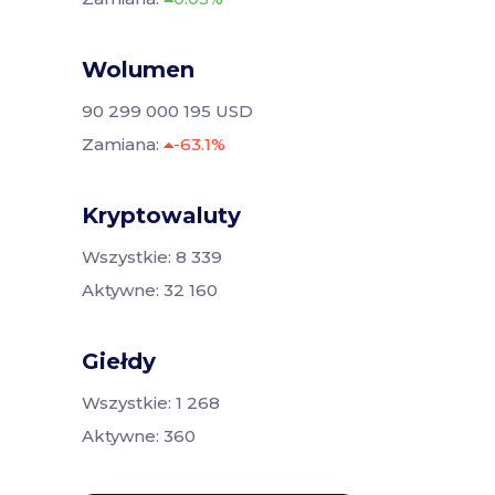
Wolumen
90 299 000 195 USD
Zamiana:
-63.1%
Kryptowaluty
Wszystkie: 8 339
Aktywne: 32 160
Giełdy
Wszystkie: 1 268
Aktywne: 360