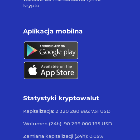
krypto
Aplikacja mobilna
Statystyki kryptowalut
Kapitalizacja: 2 320 280 882 731 USD
Wolumen (24h): 90 299 000 195 USD
Zamiana kapitalizacji (24h): 0.05%