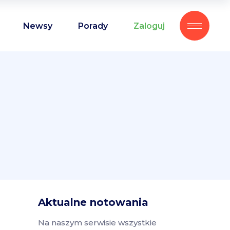
Newsy
Porady
Zaloguj
Aktualne notowania
Na naszym serwisie wszystkie