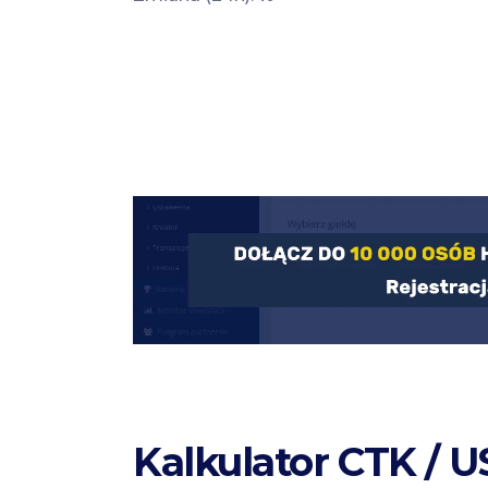
Kalkulator CTK / 