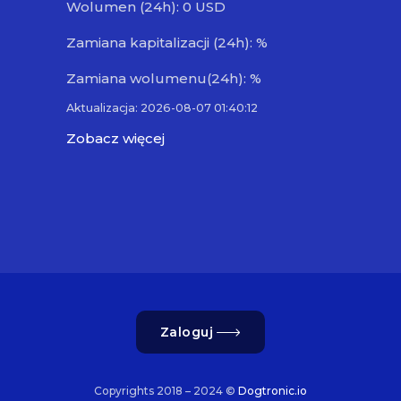
Wolumen (24h): 0 USD
Zamiana kapitalizacji (24h): %
Zamiana wolumenu(24h): %
Aktualizacja: 2026-08-07 01:40:12
Zobacz więcej
Zaloguj
Copyrights 2018 – 2024 ©
Dogtronic.io