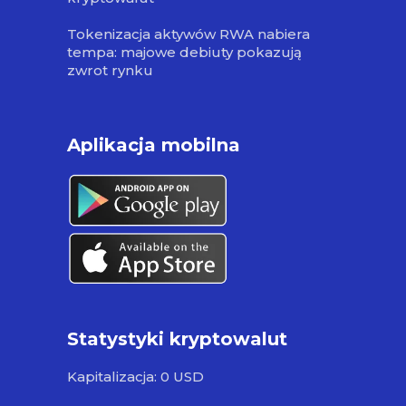
Tokenizacja aktywów RWA nabiera
tempa: majowe debiuty pokazują
zwrot rynku
Aplikacja mobilna
Statystyki kryptowalut
Kapitalizacja: 0 USD