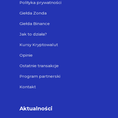
Polityka prywatności
Giełda Zonda
Giełda Binance
Jak to działa?
Kursy Kryptowalut
Opinie
Ostatnie transakcje
Program partnerski
Kontakt
Aktualności