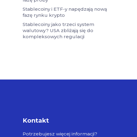
Stablecoiny i ETF-y napędzają nową
fazę rynku krypto
Stablecoiny jako trzeci system
walutowy? USA zbliżają się do
kompleksowych regulacji
Kontakt
Potrzebujesz więcej informacji?