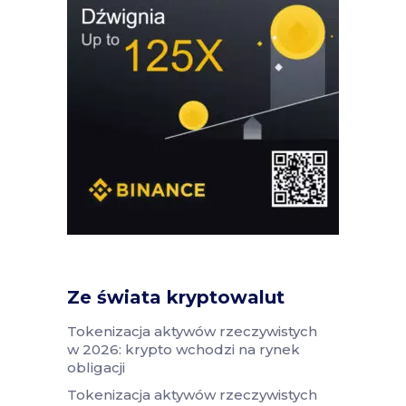
Ze świata kryptowalut
Tokenizacja aktywów rzeczywistych
w 2026: krypto wchodzi na rynek
obligacji
Tokenizacja aktywów rzeczywistych