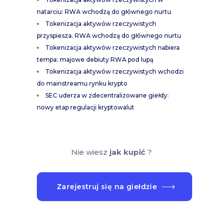
natarciu: RWA wchodzą do głównego nurtu
Tokenizacja aktywów rzeczywistych
przyspiesza. RWA wchodzą do głównego nurtu
Tokenizacja aktywów rzeczywistych nabiera
tempa: majowe debiuty RWA pod lupą
Tokenizacja aktywów rzeczywistych wchodzi
do mainstreamu rynku krypto
SEC uderza w zdecentralizowane giełdy:
nowy etap regulacji kryptowalut
Nie wiesz
jak kupić
?
Zarejestruj się na giełdzie