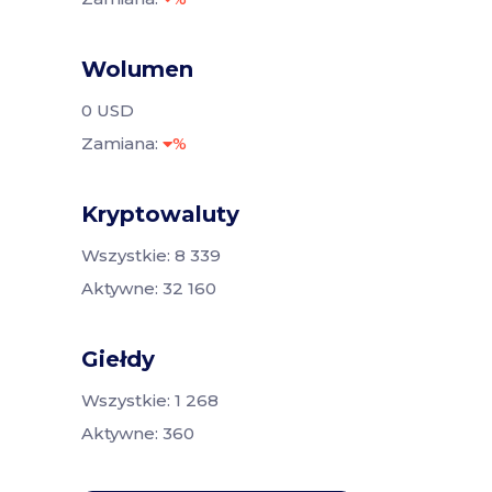
Wolumen
0 USD
Zamiana:
%
Kryptowaluty
Wszystkie: 8 339
Aktywne: 32 160
Giełdy
Wszystkie: 1 268
Aktywne: 360