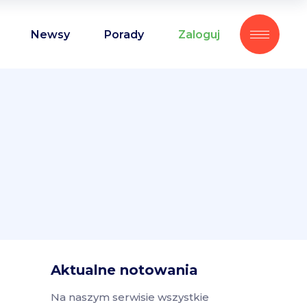
Newsy
Porady
Zaloguj
Aktualne notowania
Na naszym serwisie wszystkie