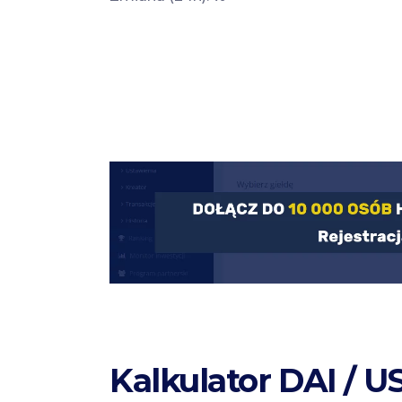
Kalkulator DAI / 