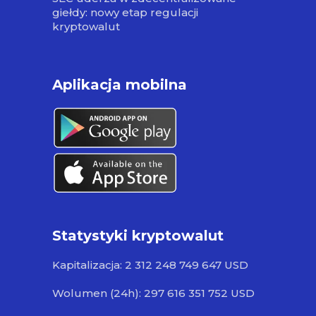
giełdy: nowy etap regulacji
kryptowalut
Aplikacja mobilna
Statystyki kryptowalut
Kapitalizacja: 2 312 248 749 647 USD
Wolumen (24h): 297 616 351 752 USD