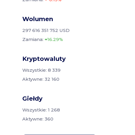
Wolumen
297 616 351 752 USD
Zamiana:
16.29%
Kryptowaluty
Wszystkie: 8 339
Aktywne: 32 160
Giełdy
Wszystkie: 1 268
Aktywne: 360