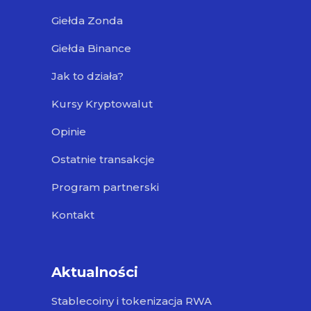
Giełda Zonda
Giełda Binance
Jak to działa?
Kursy Kryptowalut
Opinie
Ostatnie transakcje
Program partnerski
Kontakt
Aktualności
Stablecoiny i tokenizacja RWA