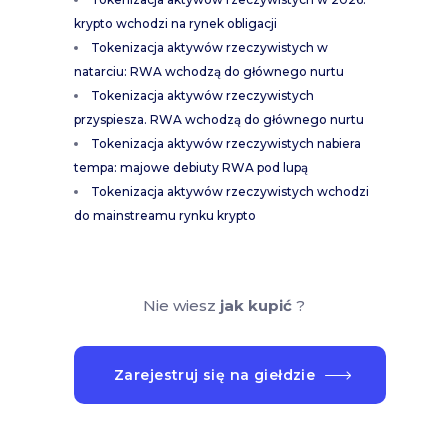
krypto wchodzi na rynek obligacji
Tokenizacja aktywów rzeczywistych w
natarciu: RWA wchodzą do głównego nurtu
Tokenizacja aktywów rzeczywistych
przyspiesza. RWA wchodzą do głównego nurtu
Tokenizacja aktywów rzeczywistych nabiera
tempa: majowe debiuty RWA pod lupą
Tokenizacja aktywów rzeczywistych wchodzi
do mainstreamu rynku krypto
Nie wiesz
jak kupić
?
Zarejestruj się na giełdzie