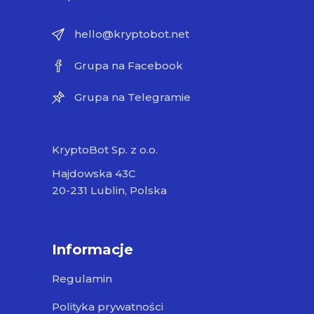
hello@kryptobot.net
Grupa na Facebook
Grupa na Telegramie
KryptoBot Sp. z o.o.
Hajdowska 43C
20-231 Lublin, Polska
Informacje
Regulamin
Polityka prywatności