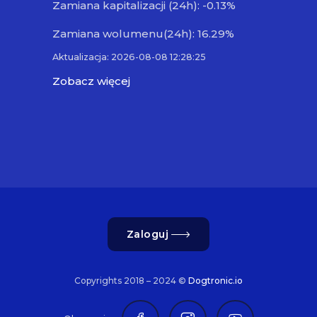
Zamiana kapitalizacji (24h): -0.13%
Zamiana wolumenu(24h): 16.29%
Aktualizacja: 2026-08-08 12:28:25
Zobacz więcej
Zaloguj
Copyrights 2018 – 2024 ©
Dogtronic.io