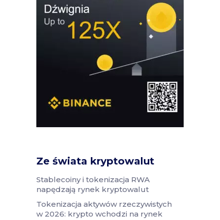
Ze świata kryptowalut
Stablecoiny i tokenizacja RWA
napędzają rynek kryptowalut
Tokenizacja aktywów rzeczywistych
w 2026: krypto wchodzi na rynek