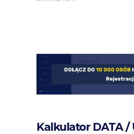
Kalkulator DATA /