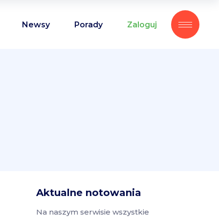
Newsy
Porady
Zaloguj
Aktualne notowania
Na naszym serwisie wszystkie