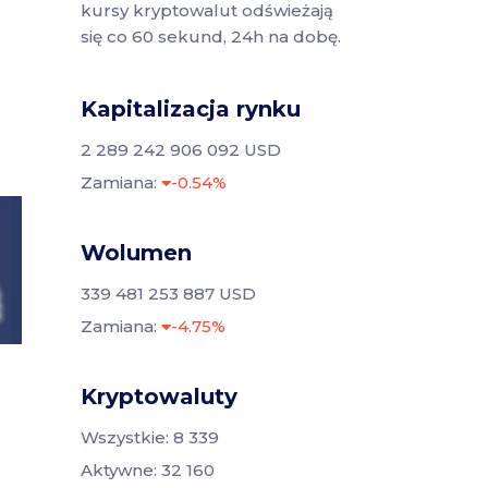
kursy kryptowalut odświeżają
się co 60 sekund, 24h na dobę.
Kapitalizacja rynku
2 289 242 906 092 USD
Zamiana:
-0.54%
Wolumen
339 481 253 887 USD
Zamiana:
-4.75%
Kryptowaluty
Wszystkie: 8 339
Aktywne: 32 160