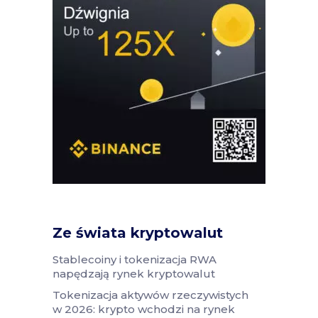
Ze świata kryptowalut
Stablecoiny i tokenizacja RWA
napędzają rynek kryptowalut
Tokenizacja aktywów rzeczywistych
w 2026: krypto wchodzi na rynek