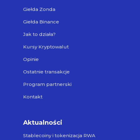
Giełda Zonda
Giełda Binance
Jak to działa?
Kursy Kryptowalut
Opinie
Ostatnie transakcje
Program partnerski
Kontakt
Aktualności
Stablecoiny i tokenizacja RWA