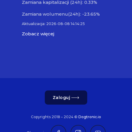
Zamiana kapitalizacji (24h): 0.33%
Zamiana wolumenu(24h): -23.65%
Aktualizacja: 2026-08-08 14:14:25
Zobacz więcej
Zaloguj
Copyrights 2018 – 2024 ©
Dogtronic.io