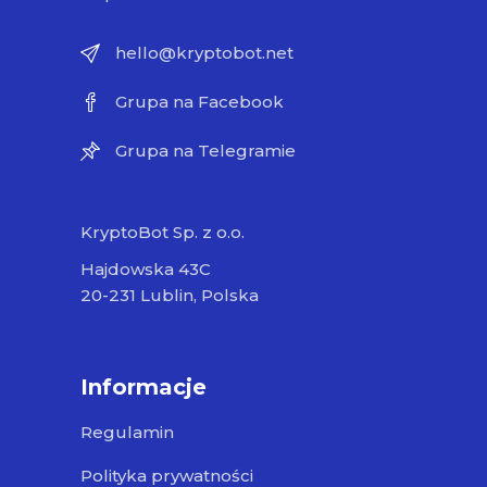
hello@kryptobot.net
Grupa na Facebook
Grupa na Telegramie
KryptoBot Sp. z o.o.
Hajdowska 43C
20-231 Lublin, Polska
Informacje
Regulamin
Polityka prywatności