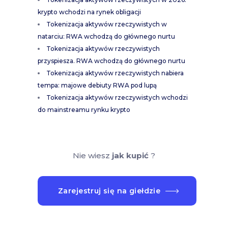
krypto wchodzi na rynek obligacji
Tokenizacja aktywów rzeczywistych w
natarciu: RWA wchodzą do głównego nurtu
Tokenizacja aktywów rzeczywistych
przyspiesza. RWA wchodzą do głównego nurtu
Tokenizacja aktywów rzeczywistych nabiera
tempa: majowe debiuty RWA pod lupą
Tokenizacja aktywów rzeczywistych wchodzi
do mainstreamu rynku krypto
Nie wiesz
jak kupić
?
Zarejestruj się na giełdzie