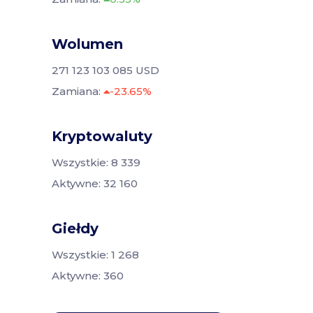
Wolumen
271 123 103 085 USD
Zamiana:
-23.65%
Kryptowaluty
Wszystkie: 8 339
Aktywne: 32 160
Giełdy
Wszystkie: 1 268
Aktywne: 360