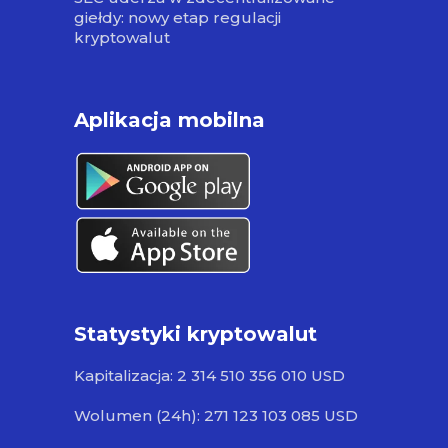
giełdy: nowy etap regulacji
kryptowalut
Aplikacja mobilna
Statystyki kryptowalut
Kapitalizacja: 2 314 510 356 010 USD
Wolumen (24h): 271 123 103 085 USD