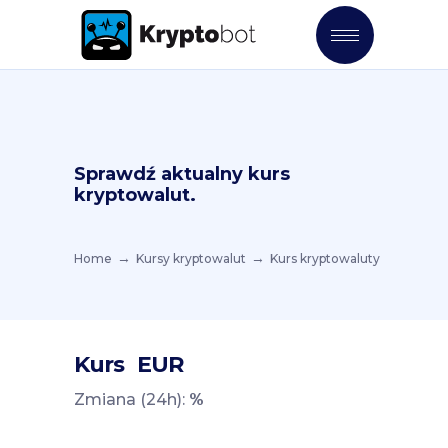
Sprawdź aktualny kurs
kryptowalut.
Home
Kursy kryptowalut
Kurs kryptowaluty
Kurs
EUR
Zmiana (24h):
%