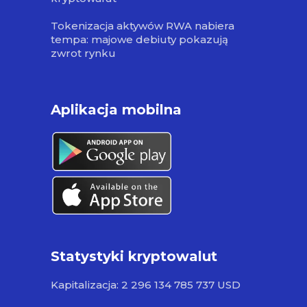
Tokenizacja aktywów RWA nabiera
tempa: majowe debiuty pokazują
zwrot rynku
Aplikacja mobilna
Statystyki kryptowalut
Kapitalizacja: 2 296 134 785 737 USD