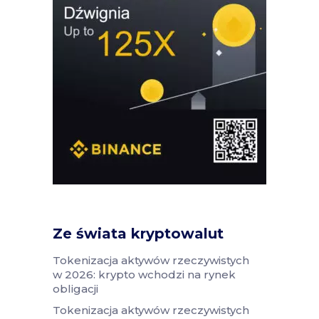
Ze świata kryptowalut
Tokenizacja aktywów rzeczywistych
w 2026: krypto wchodzi na rynek
obligacji
Tokenizacja aktywów rzeczywistych