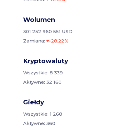
Wolumen
301 252 960 551 USD
Zamiana:
-28.22%
Kryptowaluty
Wszystkie: 8 339
Aktywne: 32 160
Giełdy
Wszystkie: 1 268
Aktywne: 360