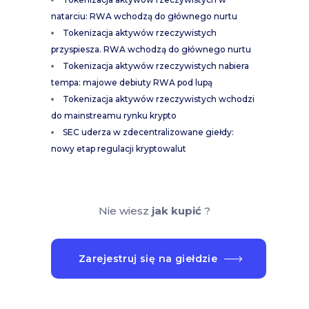
natarciu: RWA wchodzą do głównego nurtu
Tokenizacja aktywów rzeczywistych
przyspiesza. RWA wchodzą do głównego nurtu
Tokenizacja aktywów rzeczywistych nabiera
tempa: majowe debiuty RWA pod lupą
Tokenizacja aktywów rzeczywistych wchodzi
do mainstreamu rynku krypto
SEC uderza w zdecentralizowane giełdy:
nowy etap regulacji kryptowalut
Nie wiesz
jak kupić
?
Zarejestruj się na giełdzie