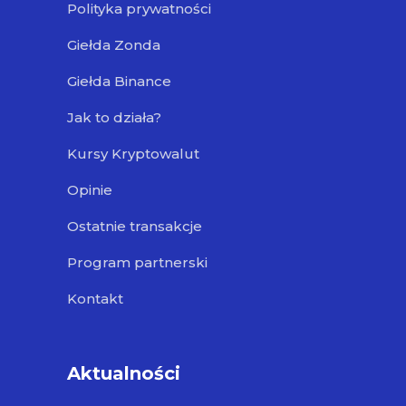
Polityka prywatności
Giełda Zonda
Giełda Binance
Jak to działa?
Kursy Kryptowalut
Opinie
Ostatnie transakcje
Program partnerski
Kontakt
Aktualności