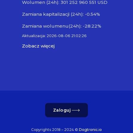
Wolumen (24h): 301 252 960 551 USD
Zamiana kapitalizacji (24h): -0.54%
Zamiana wolumenu(24h): -28.22%
Aktualizacja: 2026-08-06 21:02:26
Zobacz więcej
Zaloguj
Copyrights 2018 – 2024 ©
Dogtronic.io