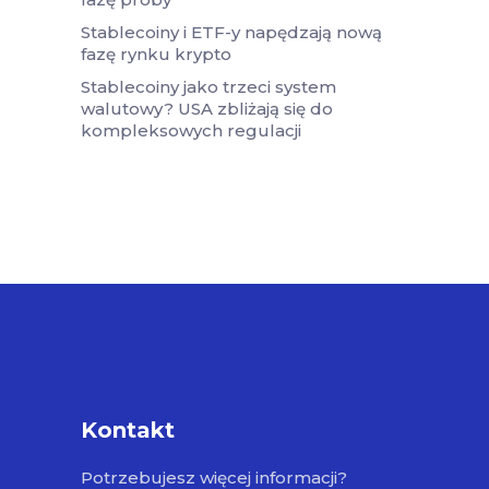
Stablecoiny i ETF-y napędzają nową
fazę rynku krypto
Stablecoiny jako trzeci system
walutowy? USA zbliżają się do
kompleksowych regulacji
Kontakt
Potrzebujesz więcej informacji?