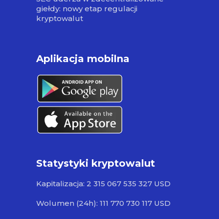
giełdy: nowy etap regulacji
kryptowalut
Aplikacja mobilna
Statystyki kryptowalut
Kapitalizacja: 2 315 067 535 327 USD
Wolumen (24h): 111 770 730 117 USD