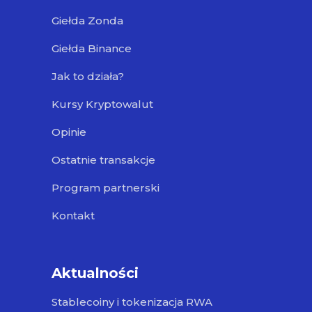
Giełda Zonda
Giełda Binance
Jak to działa?
Kursy Kryptowalut
Opinie
Ostatnie transakcje
Program partnerski
Kontakt
Aktualności
Stablecoiny i tokenizacja RWA