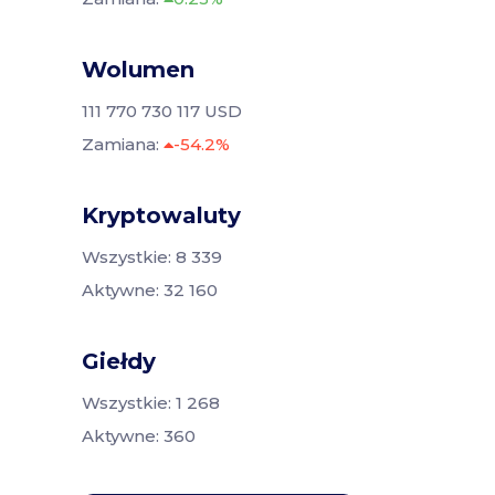
Wolumen
111 770 730 117 USD
Zamiana:
-54.2%
Kryptowaluty
Wszystkie: 8 339
Aktywne: 32 160
Giełdy
Wszystkie: 1 268
Aktywne: 360