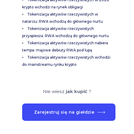
krypto wchodzi na rynek obligacji
Tokenizacja aktywów rzeczywistych w
natarciu: RWA wchodzą do głównego nurtu
Tokenizacja aktywów rzeczywistych
przyspiesza. RWA wchodzą do głównego nurtu
Tokenizacja aktywów rzeczywistych nabiera
tempa: majowe debiuty RWA pod lupą
Tokenizacja aktywów rzeczywistych wchodzi
do mainstreamu rynku krypto
Nie wiesz
jak kupić
?
Zarejestruj się na giełdzie