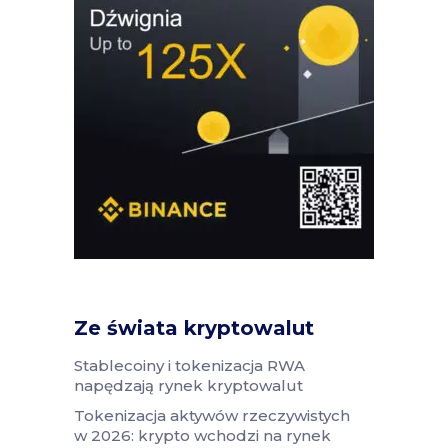
Ze świata kryptowalut
Stablecoiny i tokenizacja RWA
napędzają rynek kryptowalut
Tokenizacja aktywów rzeczywistych
w 2026: krypto wchodzi na rynek