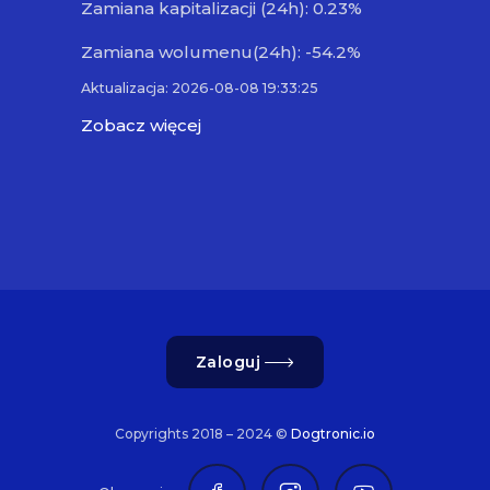
Zamiana kapitalizacji (24h): 0.23%
Zamiana wolumenu(24h): -54.2%
Aktualizacja: 2026-08-08 19:33:25
Zobacz więcej
Zaloguj
Copyrights 2018 – 2024 ©
Dogtronic.io