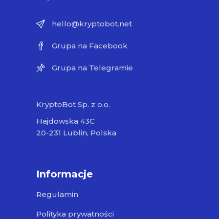
hello@kryptobot.net
Grupa na Facebook
Grupa na Telegramie
KryptoBot Sp. z o.o.
Hajdowska 43C
20-231 Lublin, Polska
Informacje
Regulamin
Polityka prywatności