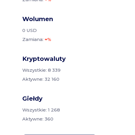
Wolumen
0 USD
Zamiana:
%
Kryptowaluty
Wszystkie: 8 339
Aktywne: 32 160
Giełdy
Wszystkie: 1 268
Aktywne: 360