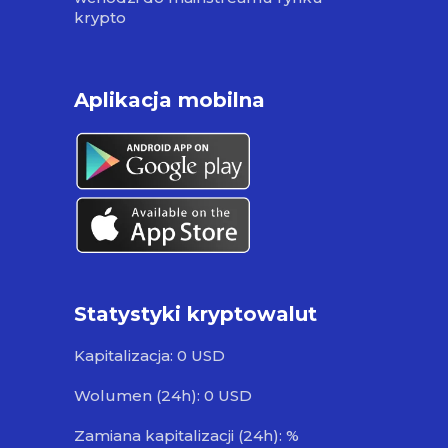
krypto
Aplikacja mobilna
Statystyki kryptowalut
Kapitalizacja: 0 USD
Wolumen (24h): 0 USD
Zamiana kapitalizacji (24h): %