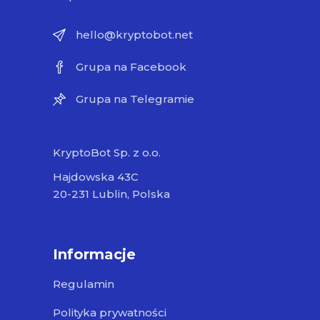
hello@kryptobot.net
Grupa na Facebook
Grupa na Telegramie
KryptoBot Sp. z o.o.
Hajdowska 43C
20-231 Lublin, Polska
Informacje
Regulamin
Polityka prywatności