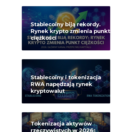
Stablecoiny biją rekordy.
Rynek krypto zmienia punkt
ciężkości
Stablecoiny i tokenizacja
RWA napędzają rynek
kryptowalut
Tokenizacja aktywów
rzeczywistych w 2026: