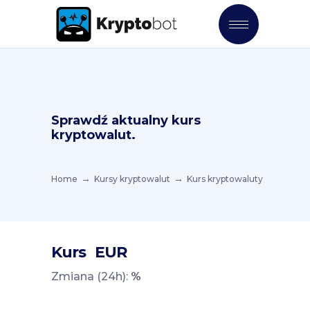
Sprawdź aktualny kurs
kryptowalut.
Home
Kursy kryptowalut
Kurs kryptowaluty
Kurs
EUR
Zmiana (24h):
%