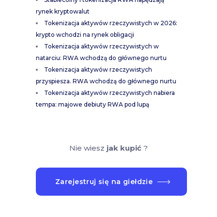
rynek kryptowalut
Tokenizacja aktywów rzeczywistych w 2026:
krypto wchodzi na rynek obligacji
Tokenizacja aktywów rzeczywistych w
natarciu: RWA wchodzą do głównego nurtu
Tokenizacja aktywów rzeczywistych
przyspiesza. RWA wchodzą do głównego nurtu
Tokenizacja aktywów rzeczywistych nabiera
tempa: majowe debiuty RWA pod lupą
Nie wiesz
jak kupić
?
Zarejestruj się na giełdzie