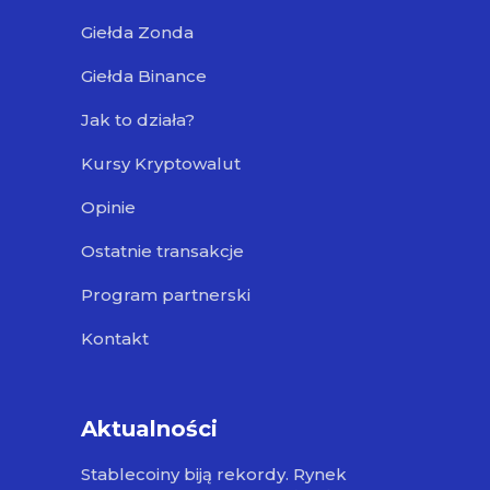
Giełda Zonda
Giełda Binance
Jak to działa?
Kursy Kryptowalut
Opinie
Ostatnie transakcje
Program partnerski
Kontakt
Aktualności
Stablecoiny biją rekordy. Rynek