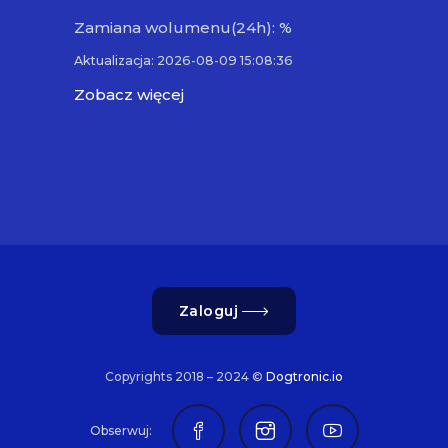
Zamiana wolumenu(24h): %
Aktualizacja: 2026-08-09 15:08:36
Zobacz więcej
Zaloguj
Copyrights 2018 – 2024 ©
Dogtronic.io
Obserwuj: