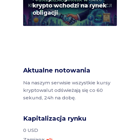
krypto wchodzi na rynek
obligacji
Aktualne notowania
Na naszym serwisie wszystkie kursy
kryptowalut odświeżają się co 60
sekund, 24h na dobę.
Kapitalizacja rynku
0 USD
Zamiana:
%