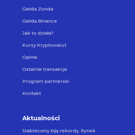
Giełda Zonda
Giełda Binance
Jak to działa?
Kursy Kryptowalut
Opinie
Ostatnie transakcje
Program partnerski
Kontakt
Aktualności
Stablecoiny biją rekordy. Rynek