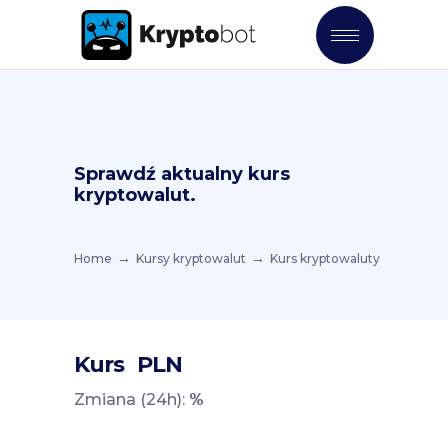
Sprawdź aktualny kurs
kryptowalut.
Home
Kursy kryptowalut
Kurs kryptowaluty
Kurs
PLN
Zmiana (24h):
%