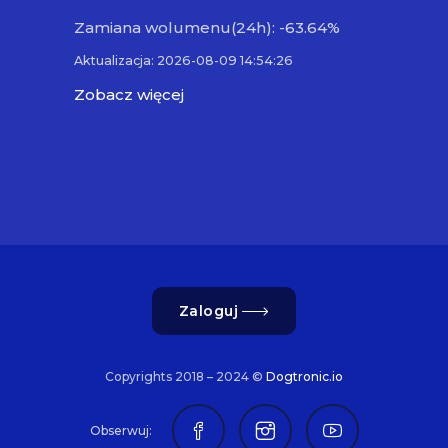
Zamiana wolumenu(24h): -63.64%
Aktualizacja: 2026-08-09 14:54:26
Zobacz więcej
Zaloguj
Copyrights 2018 – 2024 ©
Dogtronic.io
Obserwuj: