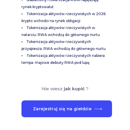
rynek kryptowalut
Tokenizacja aktywów rzeczywistych w 2026:
krypto wchodzi na rynek obligacji
Tokenizacja aktywów rzeczywistych w
natarciu: RWA wchodzą do głównego nurtu
Tokenizacja aktywów rzeczywistych
przyspiesza. RWA wchodzą do głównego nurtu
Tokenizacja aktywów rzeczywistych nabiera
tempa: majowe debiuty RWA pod lupą
Nie wiesz
jak kupić
?
Zarejestruj się na giełdzie