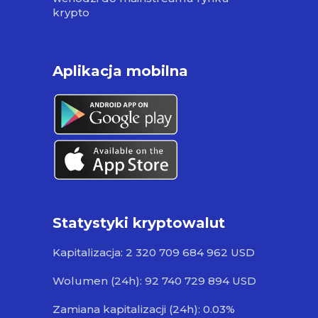
krypto
Aplikacja mobilna
Statystyki kryptowalut
Kapitalizacja: 2 320 709 684 962 USD
Wolumen (24h): 92 740 729 894 USD
Zamiana kapitalizacji (24h): 0.03%