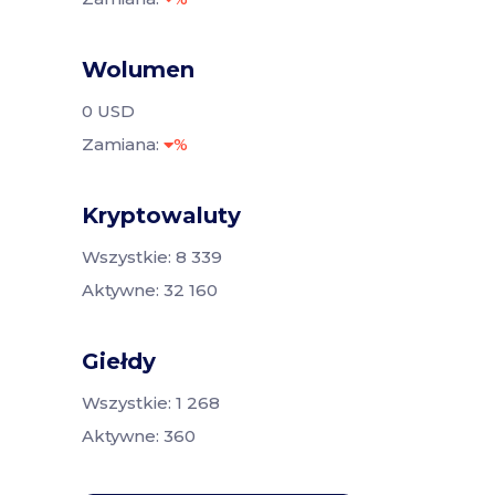
Wolumen
0 USD
Zamiana:
%
Kryptowaluty
Wszystkie: 8 339
Aktywne: 32 160
Giełdy
Wszystkie: 1 268
Aktywne: 360