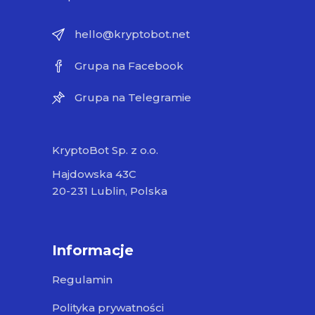
hello@kryptobot.net
Grupa na Facebook
Grupa na Telegramie
KryptoBot Sp. z o.o.
Hajdowska 43C
20-231 Lublin, Polska
Informacje
Regulamin
Polityka prywatności