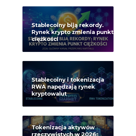
Stablecoiny biją rekordy.
Rynek krypto zmienia punkt
ciężkości
Stablecoiny i tokenizacja
RWA napędzają rynek
kryptowalut
Tokenizacja aktywów
rzeczywistych w 2026: