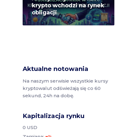
krypto wchodzi na rynek
obligacji
Aktualne notowania
Na naszym serwisie wszystkie kursy
kryptowalut odświeżają się co 60
sekund, 24h na dobę.
Kapitalizacja rynku
0 USD
Zamiana:
%