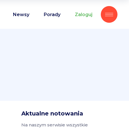
Newsy
Porady
Zaloguj
Aktualne notowania
Na naszym serwisie wszystkie