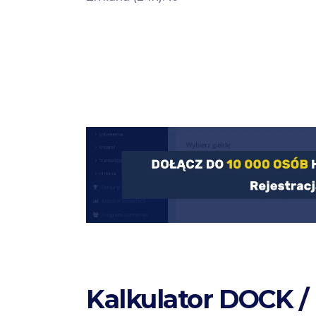
Kalkulator DOCK /