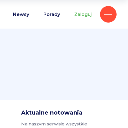
Newsy
Porady
Zaloguj
Aktualne notowania
Na naszym serwisie wszystkie