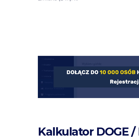
Kalkulator DOGE /