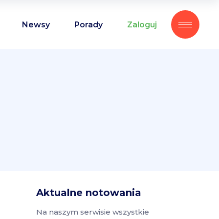
Newsy
Porady
Zaloguj
Aktualne notowania
Na naszym serwisie wszystkie