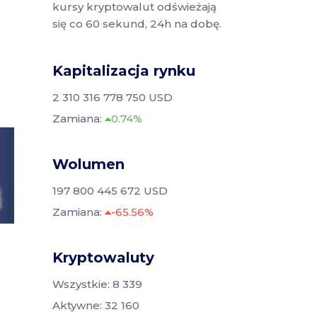
kursy kryptowalut odświeżają
się co 60 sekund, 24h na dobę.
Kapitalizacja rynku
2 310 316 778 750 USD
Zamiana:
0.74%
Wolumen
197 800 445 672 USD
Zamiana:
-65.56%
Kryptowaluty
Wszystkie: 8 339
Aktywne: 32 160