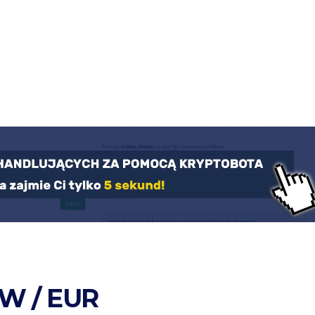
W / EUR