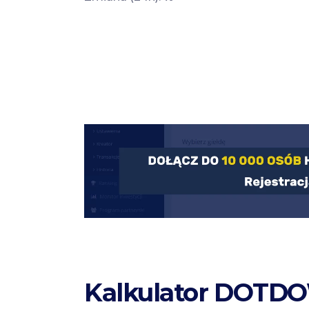
Kalkulator DOTDO