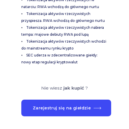
natarciu: RWA wchodzą do głównego nurtu
Tokenizacja aktywów rzeczywistych
przyspiesza. RWA wchodzą do głównego nurtu
Tokenizacja aktywów rzeczywistych nabiera
tempa: majowe debiuty RWA pod lupą
Tokenizacja aktywów rzeczywistych wchodzi
do mainstreamu rynku krypto
SEC uderza w zdecentralizowane giełdy:
nowy etap regulacji kryptowalut
Nie wiesz
jak kupić
?
Zarejestruj się na giełdzie