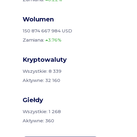
Wolumen
150 874 667 984 USD
Zamiana:
3.76%
Kryptowaluty
Wszystkie: 8 339
Aktywne: 32 160
Giełdy
Wszystkie: 1 268
Aktywne: 360