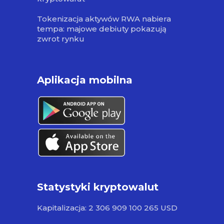
Tokenizacja aktywów RWA nabiera
tempa: majowe debiuty pokazują
zwrot rynku
Aplikacja mobilna
Statystyki kryptowalut
Kapitalizacja: 2 306 909 100 265 USD