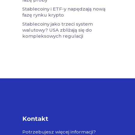
Stablecoiny i ETF-y napędzają nową
fazę rynku krypto
Stablecoiny jako trzeci system
walutowy? USA zbliżają się do
kompleksowych regulacji
Kontakt
Potrzebujesz więcej informacji?