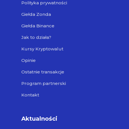
Polityka prywatności
Giełda Zonda
Giełda Binance
Jak to działa?
Kursy Kryptowalut
Opinie
Ostatnie transakcje
Program partnerski
Kontakt
Aktualności