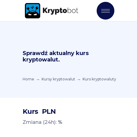
Sprawdź aktualny kurs
kryptowalut.
Home
Kursy kryptowalut
Kurs kryptowaluty
Kurs
PLN
Zmiana (24h):
%