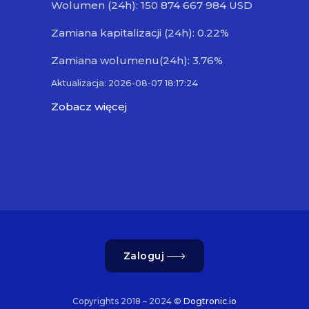
Wolumen (24h): 150 874 667 984 USD
Zamiana kapitalizacji (24h): 0.22%
Zamiana wolumenu(24h): 3.76%
Aktualizacja: 2026-08-07 18:17:24
Zobacz więcej
Zaloguj
Copyrights 2018 – 2024 ©
Dogtronic.io