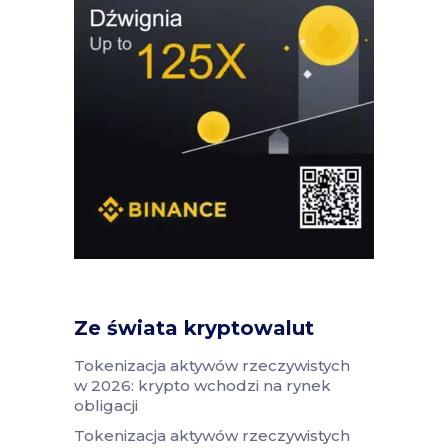
Ze świata kryptowalut
Tokenizacja aktywów rzeczywistych
w 2026: krypto wchodzi na rynek
obligacji
Tokenizacja aktywów rzeczywistych