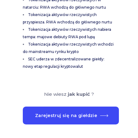
natarciu: RWA wchodzą do głównego nurtu
Tokenizacja aktywów rzeczywistych
przyspiesza. RWA wchodzą do głównego nurtu
Tokenizacja aktywów rzeczywistych nabiera
tempa: majowe debiuty RWA pod lupą
Tokenizacja aktywów rzeczywistych wchodzi
do mainstreamu rynku krypto
SEC uderza w zdecentralizowane giełdy:
nowy etap regulacji kryptowalut
Nie wiesz
jak kupić
?
Zarejestruj się na giełdzie