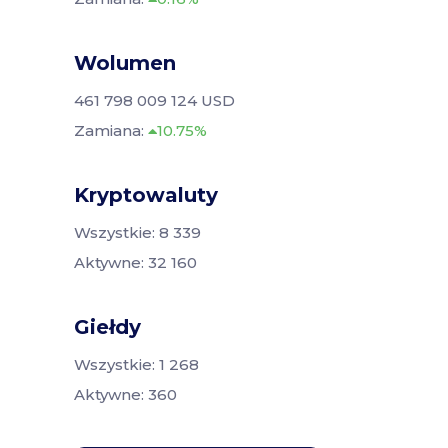
Wolumen
461 798 009 124 USD
Zamiana:
10.75%
Kryptowaluty
Wszystkie: 8 339
Aktywne: 32 160
Giełdy
Wszystkie: 1 268
Aktywne: 360