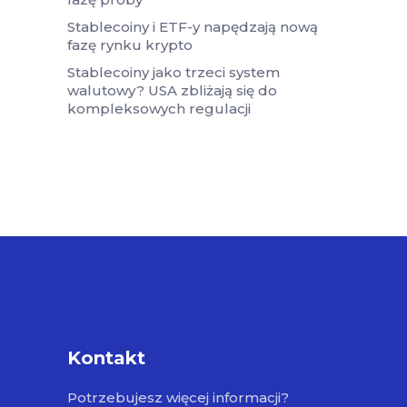
Stablecoiny i ETF-y napędzają nową
fazę rynku krypto
Stablecoiny jako trzeci system
walutowy? USA zbliżają się do
kompleksowych regulacji
Kontakt
Potrzebujesz więcej informacji?