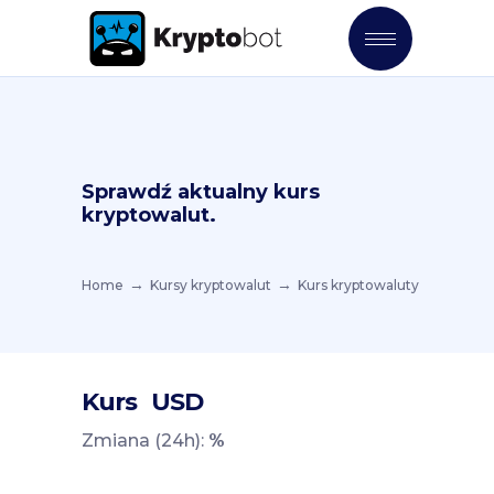
Sprawdź aktualny kurs
kryptowalut.
Home
Kursy kryptowalut
Kurs kryptowaluty
Kurs
USD
Zmiana (24h):
%