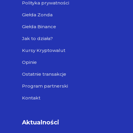
Polityka prywatności
Giełda Zonda
Giełda Binance
Jak to działa?
Kursy Kryptowalut
Opinie
Ostatnie transakcje
Program partnerski
Kontakt
Aktualności