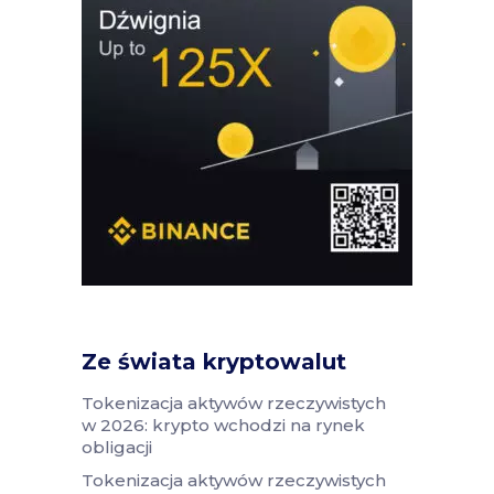
Ze świata kryptowalut
Tokenizacja aktywów rzeczywistych
w 2026: krypto wchodzi na rynek
obligacji
Tokenizacja aktywów rzeczywistych