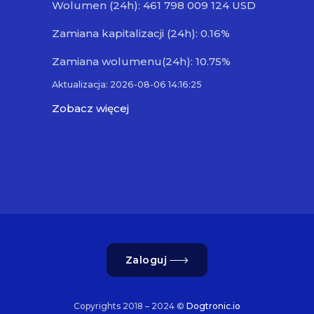
Wolumen (24h): 461 798 009 124 USD
Zamiana kapitalizacji (24h): 0.16%
Zamiana wolumenu(24h): 10.75%
Aktualizacja: 2026-08-06 14:16:25
Zobacz więcej
Zaloguj
Copyrights 2018 – 2024 ©
Dogtronic.io