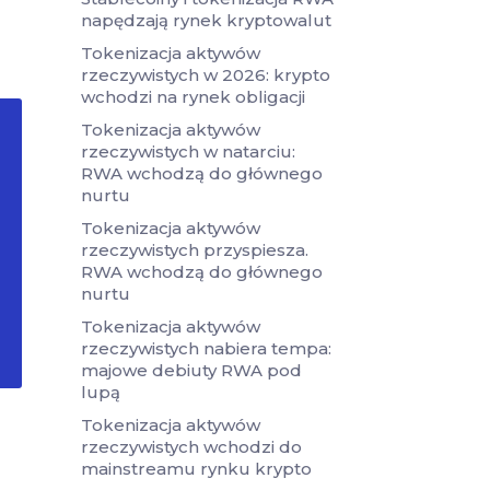
napędzają rynek kryptowalut
Tokenizacja aktywów
rzeczywistych w 2026: krypto
wchodzi na rynek obligacji
Tokenizacja aktywów
rzeczywistych w natarciu:
RWA wchodzą do głównego
nurtu
Tokenizacja aktywów
rzeczywistych przyspiesza.
RWA wchodzą do głównego
nurtu
Tokenizacja aktywów
rzeczywistych nabiera tempa:
majowe debiuty RWA pod
lupą
Tokenizacja aktywów
rzeczywistych wchodzi do
mainstreamu rynku krypto