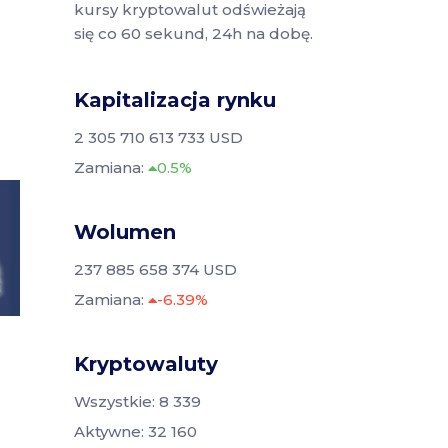
kursy kryptowalut odświeżają
się co 60 sekund, 24h na dobę.
Kapitalizacja rynku
2 305 710 613 733 USD
Zamiana:
0.5%
Wolumen
237 885 658 374 USD
Zamiana:
-6.39%
Kryptowaluty
Wszystkie: 8 339
Aktywne: 32 160