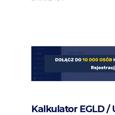
Kalkulator EGLD /