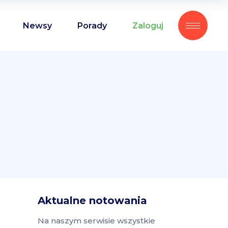
Newsy
Porady
Zaloguj
Aktualne notowania
Na naszym serwisie wszystkie