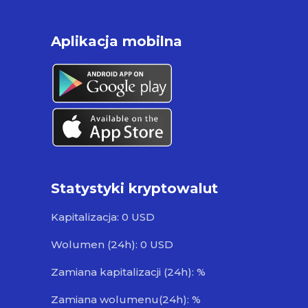
Aplikacja mobilna
Statystyki kryptowalut
Kapitalizacja: 0 USD
Wolumen (24h): 0 USD
Zamiana kapitalizacji (24h): %
Zamiana wolumenu(24h): %