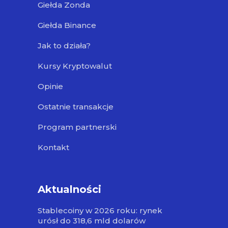
Giełda Zonda
Giełda Binance
Jak to działa?
Kursy Kryptowalut
Opinie
Ostatnie transakcje
Program partnerski
Kontakt
Aktualności
Stablecoiny w 2026 roku: rynek
urósł do 318,6 mld dolarów