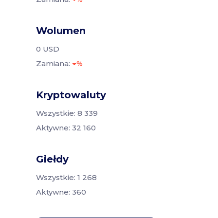
Wolumen
0 USD
Zamiana:
%
Kryptowaluty
Wszystkie: 8 339
Aktywne: 32 160
Giełdy
Wszystkie: 1 268
Aktywne: 360