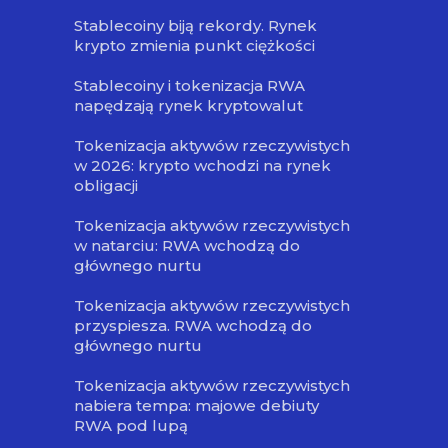
Stablecoiny biją rekordy. Rynek
krypto zmienia punkt ciężkości
Stablecoiny i tokenizacja RWA
napędzają rynek kryptowalut
Tokenizacja aktywów rzeczywistych
w 2026: krypto wchodzi na rynek
obligacji
Tokenizacja aktywów rzeczywistych
w natarciu: RWA wchodzą do
głównego nurtu
Tokenizacja aktywów rzeczywistych
przyspiesza. RWA wchodzą do
głównego nurtu
Tokenizacja aktywów rzeczywistych
nabiera tempa: majowe debiuty
RWA pod lupą