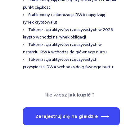
punkt ciężkości
Stablecoiny i tokenizacja RWA napędzają
rynek kryptowalut
Tokenizacja aktywów rzeczywistych w 2026:
krypto wchodzi na rynek obligacji
Tokenizacja aktywów rzeczywistych w
natarciu: RWA wchodzą do głównego nurtu
Tokenizacja aktywów rzeczywistych
przyspiesza. RWA wchodzą do głównego nurtu
Nie wiesz
jak kupić
?
Zarejestruj się na giełdzie