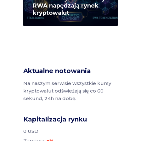
RWA napędzają rynek
kryptowalut
Aktualne notowania
Na naszym serwisie wszystkie kursy
kryptowalut odświeżają się co 60
sekund, 24h na dobę.
Kapitalizacja rynku
0 USD
Zamiana:
%