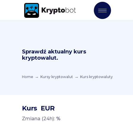
Sprawdź aktualny kurs
kryptowalut.
Home
Kursy kryptowalut
Kurs kryptowaluty
Kurs
EUR
Zmiana (24h):
%