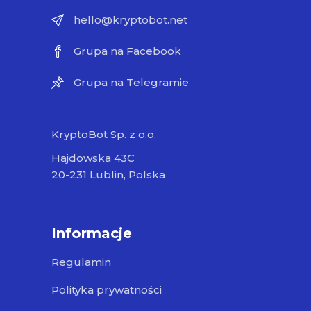
hello@kryptobot.net
Grupa na Facebook
Grupa na Telegramie
KryptoBot Sp. z o.o.
Hajdowska 43C
20-231 Lublin, Polska
Informacje
Regulamin
Polityka prywatności