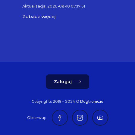
Aktualizacja: 2026-08-10 07:17:51
Zobacz więcej
Zaloguj
Copyrights 2018 – 2024 ©
Dogtronic.io
Obserwuj: