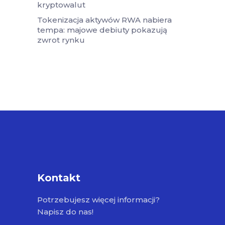
kryptowalut
Tokenizacja aktywów RWA nabiera
tempa: majowe debiuty pokazują
zwrot rynku
Kontakt
Potrzebujesz więcej informacji?
Napisz do nas!